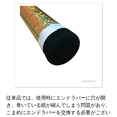
従来品では、使用時にエンドラバーに穴が開
き、巻いている紙が縮んでしまう問題があり、
こまめにエンドラバーを交換する必要がござい