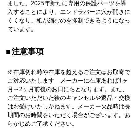
ました。2025年新たに専用の保護パーツを導
入することにより、エンドラバーに穴が開きに
くくなり、紙が縮むのを抑制できるようになっ
ています。
注意事項
※在庫切れ時や在庫を超えるご注文はお取寄で
ご対応いたします。メーカーに在庫あれば1ヶ
月～2ヶ月前後のお日にちとなります。また、
ご注文いただいた後のキャンセルや返品・交換
はお受けいたしかねます。メーカー欠品時は長
期間のお時間をいただく場合がございます。あ
らかじめご了承ください。