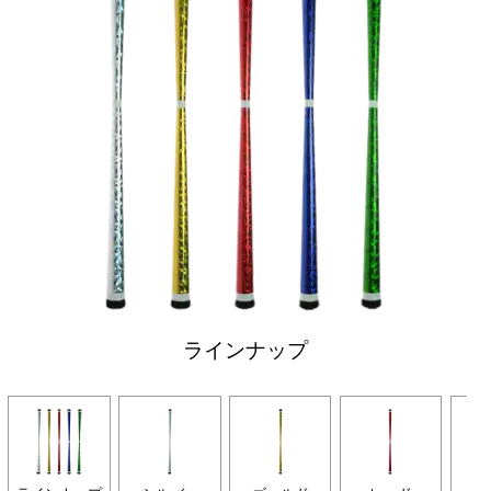
ラインナップ