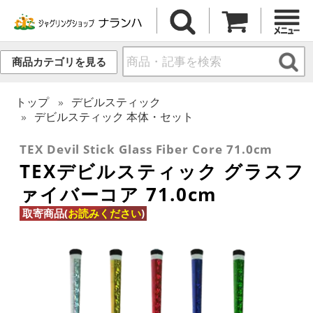
商品カテゴリを見る
トップ
デビルスティック
デビルスティック 本体・セット
TEX Devil Stick Glass Fiber Core 71.0cm
TEXデビルスティック グラスフ
ァイバーコア 71.0cm
取寄商品(
お読みください
)