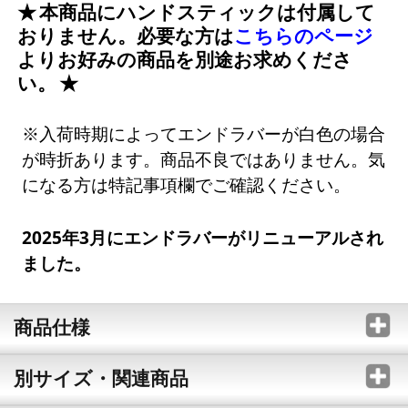
本商品にハンドスティックは付属して
おりません。必要な方は
こちらのページ
よりお好みの商品を別途お求めくださ
い。
※入荷時期によってエンドラバーが白色の場合
が時折あります。商品不良ではありません。気
になる方は特記事項欄でご確認ください。
2025年3月にエンドラバーがリニューアルされ
ました。
商品仕様
別サイズ・関連商品