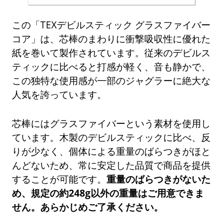
この「TEXデビルスティック グラスファイバー
コア」は、芯棒のまわりに衝撃吸収性に優れた
紙を巻いて製作されています。従来のデビルス
ティックに比べると打感が軽く、音も静かで、
この独特な使用感が一部のジャグラーに絶大な
人気を誇っています。
芯棒にはグラスファイバーという素材を使用し
ています。木製のデビルスティックに比べ、反
りが少なく、個体による重量のばらつきがほと
んどないため、常に安定した品質で商品を提供
することが可能です。
重量のばらつきがないた
め、規定の約248g以外の重量はご用意できま
せん。あらかじめご了承ください。