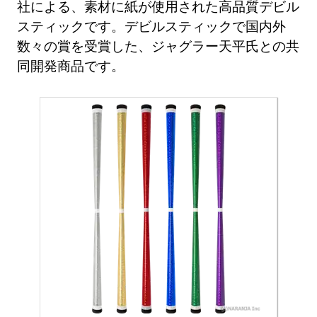
社による、素材に紙が使用された高品質デビル
スティックです。デビルスティックで国内外
数々の賞を受賞した、ジャグラー天平氏との共
同開発商品です。