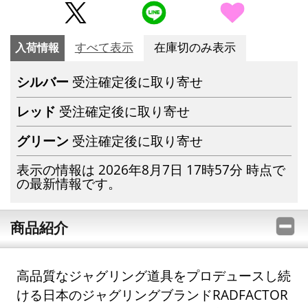
入荷情報
すべて表示
在庫切のみ表示
シルバー
受注確定後に取り寄せ
レッド
受注確定後に取り寄せ
グリーン
受注確定後に取り寄せ
表示の情報は 2026年8月7日 17時57分 時点で
の最新情報です。
商品紹介
高品質なジャグリング道具をプロデュースし続
ける日本のジャグリングブランドRADFACTOR