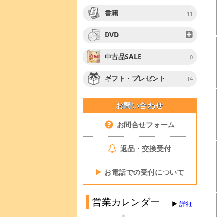
書籍
11
DVD
中古品SALE
0
ギフト・プレゼント
14
お問い合わせ
お問合せフォーム
返品・交換受付
▶
お電話での受付について
営業カレンダー
詳細