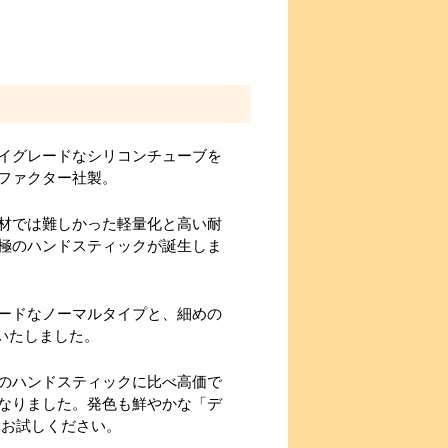
イグレードなシリコンチューブを
ファクター社製。
材では難しかった軽量化と高い耐
極のハンドスティックが誕生しま
ードなノーマルタイプと、細めの
意いたしました。
のハンドスティックに比べ高価で
なりました。発色も鮮やかな「デ
ひお試しください。