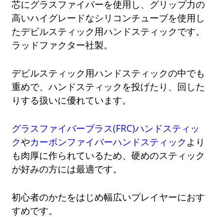
芯にグラスファイバーを使用し、グリップ力の
高いハイグレードなシリコンチューブを使用し
たデビルスティック用ハンドスティックです。
ラッドファクター社製。
デビルスティック用ハンドスティックの中でも
重めで、ハンドスティックを投げたり、回した
りする扱いに優れています。
グラスファイバープラス(FRC)ハンドスティッ
ク
や
カーボンファイバーハンドスティック
より
も肉厚に作られているため、硬めのスティック
が好みの方には最適です。
初心者のかたをはじめ幅広いプレイヤーにおす
すめです。