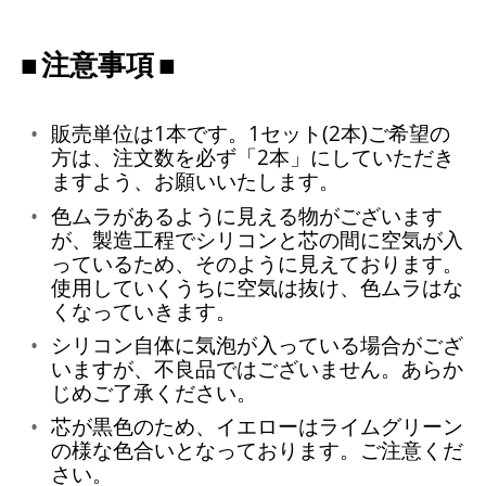
注意事項
販売単位は1本です。1セット(2本)ご希望の
方は、注文数を必ず「2本」にしていただき
ますよう、お願いいたします。
色ムラがあるように見える物がございます
が、製造工程でシリコンと芯の間に空気が入
っているため、そのように見えております。
使用していくうちに空気は抜け、色ムラはな
くなっていきます。
シリコン自体に気泡が入っている場合がござ
いますが、不良品ではございません。あらか
じめご了承ください。
芯が黒色のため、イエローはライムグリーン
の様な色合いとなっております。ご注意くだ
さい。