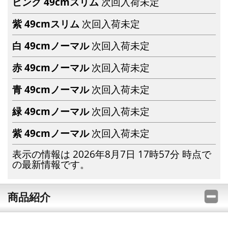
ピンク 49cmスリム
次回入荷未定
紫 49cmスリム
次回入荷未定
白 49cmノーマル
次回入荷未定
赤 49cmノーマル
次回入荷未定
青 49cmノーマル
次回入荷未定
緑 49cmノーマル
次回入荷未定
紫 49cmノーマル
次回入荷未定
表示の情報は 2026年8月7日 17時57分 時点で
の最新情報です。
商品紹介