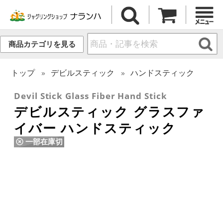
商品カテゴリを見る
トップ
デビルスティック
ハンドスティック
Devil Stick Glass Fiber Hand Stick
デビルスティック グラスファ
イバー ハンドスティック
一部在庫切