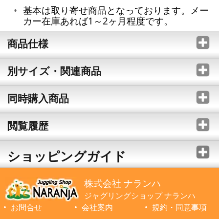
基本は取り寄せ商品となっております。メー
カー在庫あれば1～2ヶ月程度です。
商品仕様
別サイズ・関連商品
同時購入商品
閲覧履歴
ショッピングガイド
株式会社 ナランハ
ジャグリングショップ ナランハ
お問合せ
会社案内
規約・同意事項