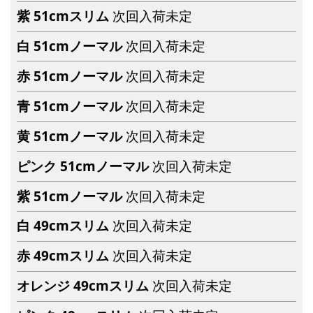
紫 51cmスリム
次回入荷未定
白 51cmノーマル
次回入荷未定
赤 51cmノーマル
次回入荷未定
青 51cmノーマル
次回入荷未定
黄 51cmノーマル
次回入荷未定
ピンク 51cmノーマル
次回入荷未定
紫 51cmノーマル
次回入荷未定
白 49cmスリム
次回入荷未定
赤 49cmスリム
次回入荷未定
オレンジ 49cmスリム
次回入荷未定