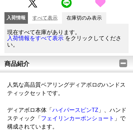
入荷情報
すべて表示
在庫切のみ表示
現在すべて在庫があります。
をクリックしてくださ
入荷情報をすべて表示
い。
商品紹介
人気な高品質ベアリングディアボロのハンドス
ティックセットです。
ディアボロ本体「
ハイパースピンTZ
」、ハンド
スティック「
フェイリンカーボンショート
」で
構成されています。