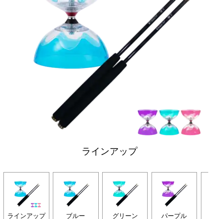
ラインアップ
ラインアップ
ブルー
グリーン
パープル