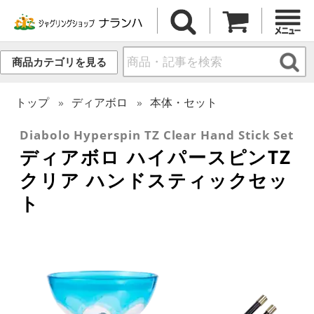
商品カテゴリを見る
トップ
ディアボロ
本体・セット
Diabolo Hyperspin TZ Clear Hand Stick Set
ディアボロ ハイパースピンTZ
クリア ハンドスティックセッ
ト