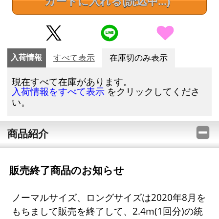
カートに入れる
(読込中...)
入荷情報
すべて表示
在庫切のみ表示
現在すべて在庫があります。
をクリックしてくださ
入荷情報をすべて表示
い。
商品紹介
販売終了商品のお知らせ
ノーマルサイズ、ロングサイズは2020年8月を
もちまして販売を終了して、2.4m(1回分)の統