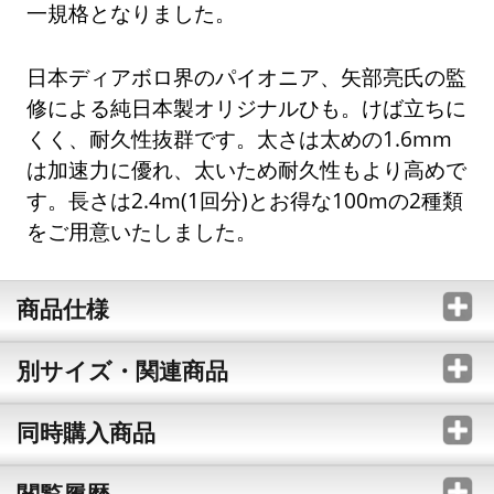
一規格となりました。
日本ディアボロ界のパイオニア、矢部亮氏の監
修による純日本製オリジナルひも。けば立ちに
くく、耐久性抜群です。太さは太めの1.6mm
は加速力に優れ、太いため耐久性もより高めで
す。長さは2.4m(1回分)とお得な100mの2種類
をご用意いたしました。
商品仕様
別サイズ・関連商品
同時購入商品
閲覧履歴