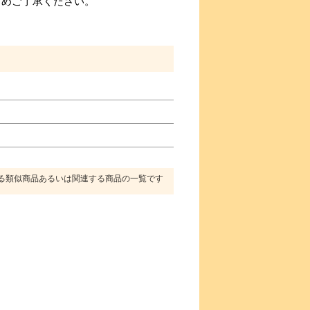
じめご了承ください。
る類似商品あるいは関連する商品の一覧です