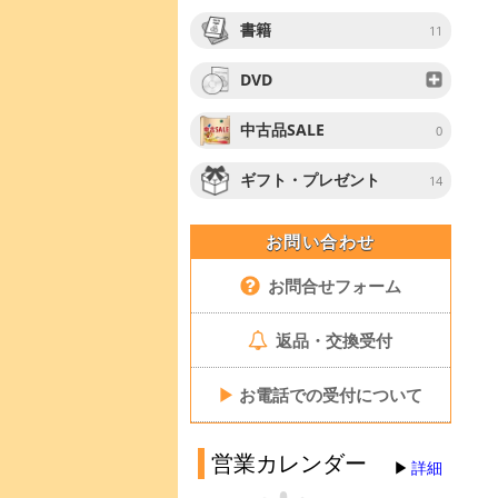
書籍
11
DVD
中古品SALE
0
ギフト・プレゼント
14
お問い合わせ
お問合せフォーム
返品・交換受付
▶
お電話での受付について
営業カレンダー
詳細