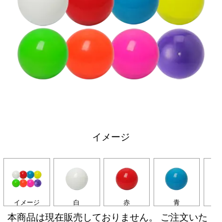
イメージ
イメージ
白
赤
青
本商品は現在販売しておりません。 ご注文いた