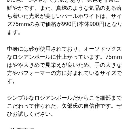
鮮やかです。また、真珠のような気品のある落
ち着いた光沢が美しいパールホワイトは、サイ
ズ75mmのみで価格が990円(本体900円)となり
ます。
中身には砂が使用されており、オーソドックス
なロシアンボールに仕上がっています。75mm
はやや大きめで見栄えが良いため、手の大きな
方やパフォーマーの方に好まれているサイズで
す。
シンプルなロシアンボールだからこそ細部まで
こだわって作られた、矢部氏の自信作です。ぜ
ひお試しください。