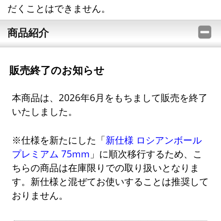
だくことはできません。
商品紹介
販売終了のお知らせ
本商品は、2026年6月をもちまして販売を終了
いたしました。
※仕様を新たにした「
新仕様 ロシアンボール
プレミアム 75mm
」に順次移行するため、こ
ちらの商品は在庫限りでの取り扱いとなりま
す。新仕様と混ぜてお使いすることは推奨して
おりません。