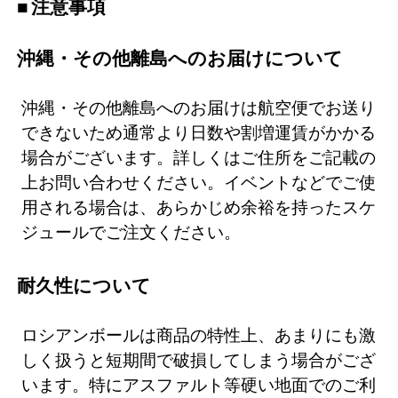
注意事項
沖縄・その他離島へのお届けについて
沖縄・その他離島へのお届けは航空便でお送り
できないため通常より日数や割増運賃がかかる
場合がございます。詳しくはご住所をご記載の
上お問い合わせください。イベントなどでご使
用される場合は、あらかじめ余裕を持ったスケ
ジュールでご注文ください。
耐久性について
ロシアンボールは商品の特性上、あまりにも激
しく扱うと短期間で破損してしまう場合がござ
います。特にアスファルト等硬い地面でのご利