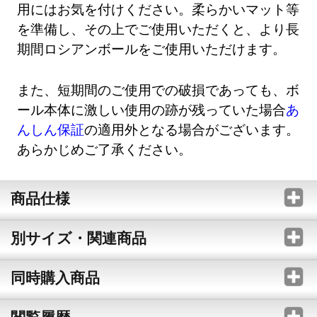
用にはお気を付けください。柔らかいマット等
を準備し、その上でご使用いただくと、より長
期間ロシアンボールをご使用いただけます。
また、短期間のご使用での破損であっても、ボ
ール本体に激しい使用の跡が残っていた場合
あ
んしん保証
の適用外となる場合がございます。
あらかじめご了承ください。
商品仕様
別サイズ・関連商品
同時購入商品