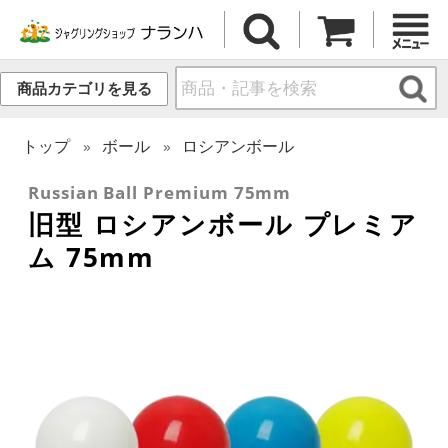
商品カテゴリを見る
トップ
ボール
ロシアンボール
Russian Ball Premium 75mm
旧型 ロシアンボール プレミア
ム 75mm