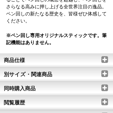
さらなる高みに押し上げる全世界注目の逸品。
ペン回しの新たなる歴史を、皆様ぜひ体感して
ください。
※ペン回し専用オリジナルスティックです。筆
記機能はありません。
商品仕様
別サイズ・関連商品
同時購入商品
閲覧履歴