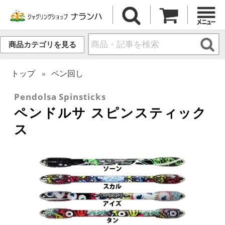
商品カテゴリを見る
トップ
ペン回し
Pendolsa Spinsticks
ペンドルサ スピンスティック
ス