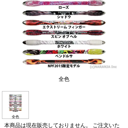
全色
全色
本商品は現在販売しておりません。 ご注文いた