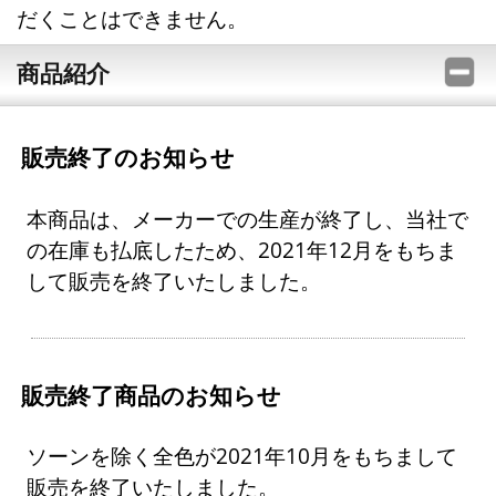
だくことはできません。
商品紹介
販売終了のお知らせ
本商品は、メーカーでの生産が終了し、当社で
の在庫も払底したため、2021年12月をもちま
して販売を終了いたしました。
販売終了商品のお知らせ
ソーンを除く全色が2021年10月をもちまして
販売を終了いたしました。