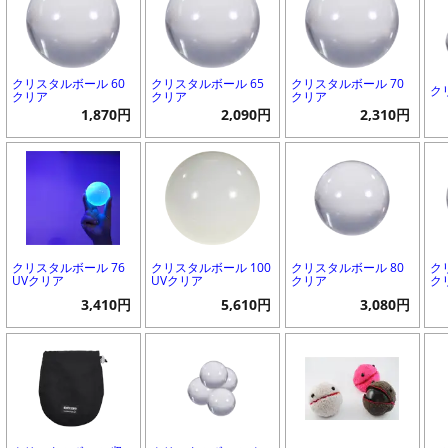
クリスタルボール 60
クリスタルボール 65
クリスタルボール 70
ク
クリア
クリア
クリア
1,870円
2,090円
2,310円
クリスタルボール 76
クリスタルボール 100
クリスタルボール 80
ク
UVクリア
UVクリア
クリア
ク
3,410円
5,610円
3,080円