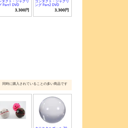
ンタクト・ジャグリ
コンタクト・ジャグリ
 Part1 DVD
ング Part2 DVD
3,300円
3,300円
同時に購入されていることの多い商品です