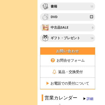
書籍
11
DVD
中古品SALE
0
ギフト・プレゼント
14
お問い合わせ
お問合せフォーム
返品・交換受付
▶
お電話での受付について
営業カレンダー
詳細