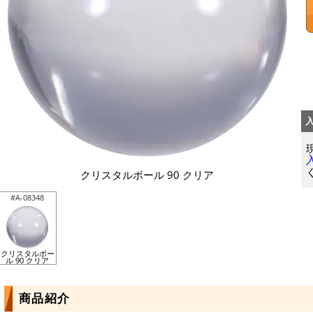
クリスタルボール 90 クリア
#A-08348
クリスタルボー
ル 90 クリア
商品紹介