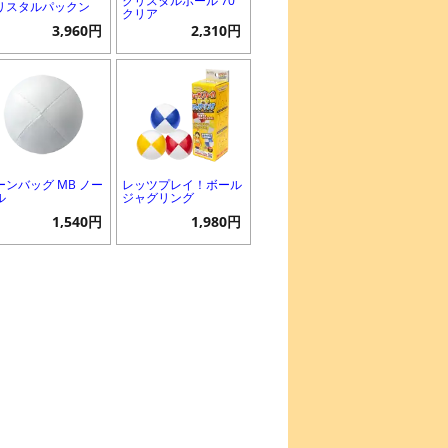
クリスタルボール 70
リスタルパックン
クリア
3,960円
2,310円
ーンバッグ MB ノー
レッツプレイ！ボール
ル
ジャグリング
1,540円
1,980円