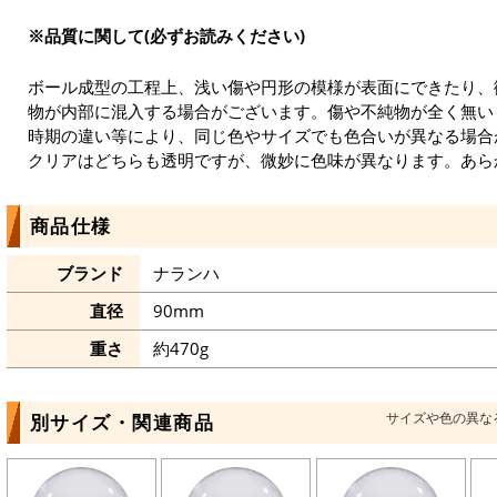
※品質に関して(必ずお読みください)
ボール成型の工程上、浅い傷や円形の模様が表面にできたり、
物が内部に混入する場合がございます。傷や不純物が全く無い
時期の違い等により、同じ色やサイズでも色合いが異なる場合
クリアはどちらも透明ですが、微妙に色味が異なります。あら
商品仕様
ブランド
ナランハ
直径
90mm
重さ
約470g
サイズや色の異な
別サイズ・関連商品