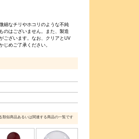
微細なチリやホコリのような不純
ものはございません。また、製造
がございます。なお、クリアとUV
かじめご了承ください。
る類似商品あるいは関連する商品の一覧です