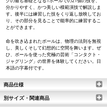
グの最も基礎となる1ボールでの21個の技を、
分かりやすく、かつ美しい模範演技で解説しま
す。後半には練習した技をくり返し放映してお
り、その部分を見ることで能率的に練習するこ
とができます。
命を吹き込まれたボールは、物理の法則を無視
し、美しくそして幻想的に空間を舞います。ぜ
ひ、ボールを使った究極の芸術「コンタクト・
ジャグリング」の世界を体験してください。日
本語の字幕付です。
商品仕様
別サイズ・関連商品