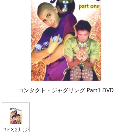
コンタクト・ジャグリング Part1 DVD
コンタクト・ジ