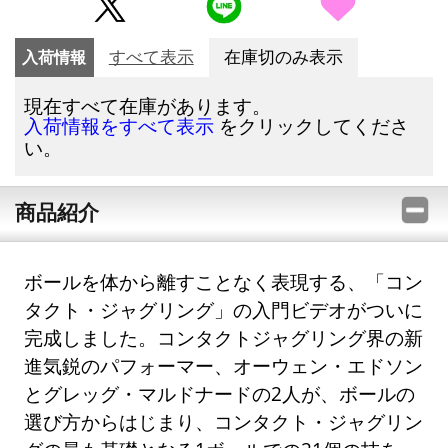
入荷情報
すべて表示
在庫切のみ表示
現在すべて在庫があります。
をクリックしてくださ
入荷情報をすべて表示
い。
商品紹介
ボールを体から離すことなく表現する、「コン
タクト・ジャグリング」の入門ビデオがついに
完成しました。コンタクトジャグリング界の新
進気鋭のパフォーマー、オーウェン・エドソン
とグレッグ・マルドナードの2人が、ボールの
選び方からはじまり、コンタクト・ジャグリン