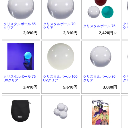
クリスタルボール 65
クリスタルボール 70
ク
クリスタルボール 76
クリア
クリア
ク
2,090円
2,310円
2,420円～
クリスタルボール 76
クリスタルボール 100
クリスタルボール 80
ク
UVクリア
UVクリア
クリア
ク
3,410円
5,610円
3,080円