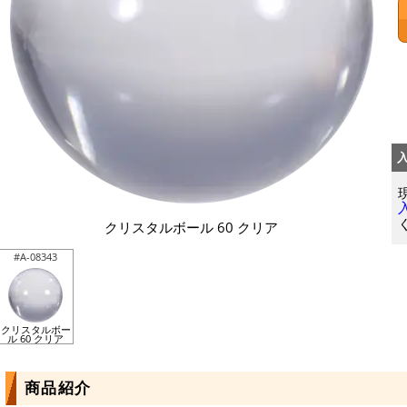
クリスタルボール 60 クリア
#A-08343
クリスタルボー
ル 60 クリア
商品紹介