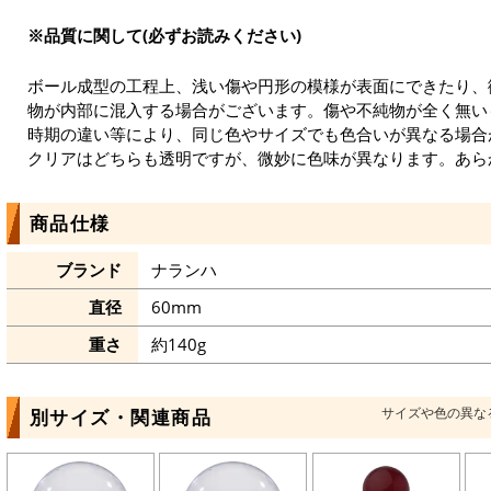
※品質に関して(必ずお読みください)
ボール成型の工程上、浅い傷や円形の模様が表面にできたり、
物が内部に混入する場合がございます。傷や不純物が全く無い
時期の違い等により、同じ色やサイズでも色合いが異なる場合
クリアはどちらも透明ですが、微妙に色味が異なります。あら
商品仕様
ブランド
ナランハ
直径
60mm
重さ
約140g
サイズや色の異な
別サイズ・関連商品