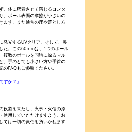
ず、体に密着させて演じるコンタ
り、ボール表面の摩擦が小さいの
きます。また通常の床や落とし方
に発光するUVクリア、そして、美
た。この60mmは、1つのボール
、複数のボールを同時に操るマル
ど、手のとても小さい方や手首の
記のFAQもご参照ください。
ですか？」
の役割を果たし、火事・火傷の原
・使用していただけますよう、お
しては一切の責任を負いかねます