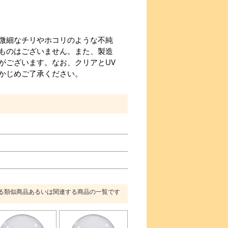
微細なチリやホコリのような不純
ものはございません。また、製造
がございます。なお、クリアとUV
かじめご了承ください。
る類似商品あるいは関連する商品の一覧です