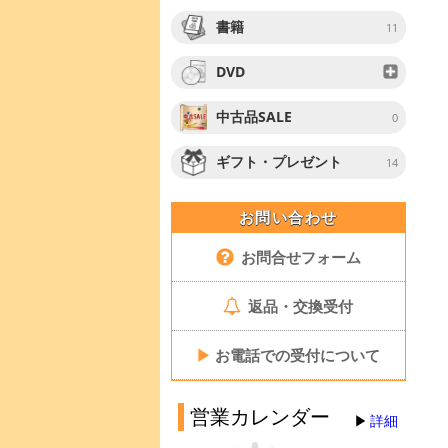
書籍
11
DVD
中古品SALE
0
ギフト・プレゼント
14
お問い合わせ
お問合せフォーム
返品・交換受付
▶
お電話での受付について
営業カレンダー
詳細