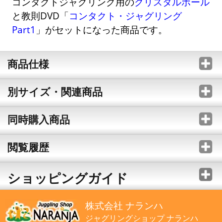
コンタクトジャグリング用の
クリスタルボール
と教則DVD「
コンタクト・ジャグリング
Part1
」がセットになった商品です。
商品仕様
別サイズ・関連商品
同時購入商品
閲覧履歴
ショッピングガイド
株式会社 ナランハ
ジャグリングショップ ナランハ