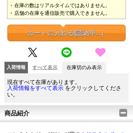
在庫の数はリアルタイムではありません。
店舗の在庫を通信販売で購入できません。
カートに入れる
(読込中...)
入荷情報
すべて表示
在庫切のみ表示
現在すべて在庫があります。
をクリックしてくださ
入荷情報をすべて表示
い。
商品紹介