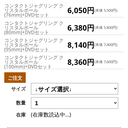
コンタクトジャグリング ク
6,050円
リスタルボール
(本体 5,500円)
(76mm)+DVDセット
コンタクトジャグリング ク
6,380円
リスタルボール
(本体 5,800円)
(80mm)+DVDセット
コンタクトジャグリング ク
8,140円
リスタルボール
(本体 7,400円)
(95mm)+DVDセット
コンタクトジャグリング ク
8,360円
リスタルボール
(本体 7,600円)
(100mm)+DVDセット
ご注文
サイズ
数量
(在庫数読込中...)
在庫