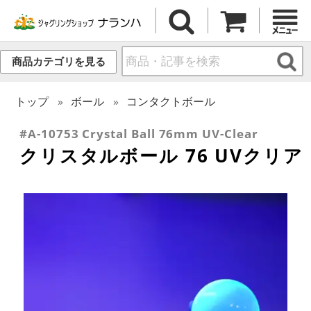
商品カテゴリを見る
トップ
ボール
コンタクトボール
#A-10753 Crystal Ball 76mm UV-Clear
クリスタルボール 76 UVクリア