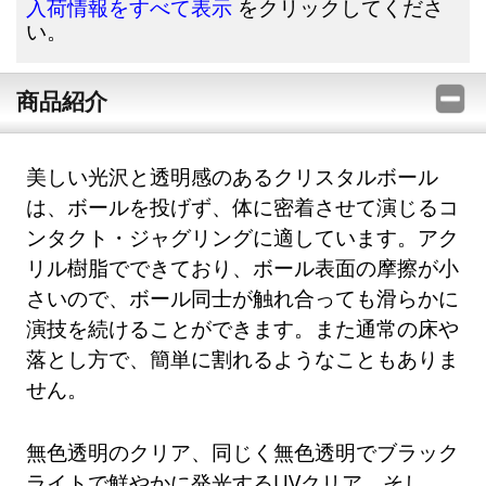
をクリックしてくださ
入荷情報をすべて表示
い。
商品紹介
美しい光沢と透明感のあるクリスタルボール
は、ボールを投げず、体に密着させて演じるコ
ンタクト・ジャグリングに適しています。アク
リル樹脂でできており、ボール表面の摩擦が小
さいので、ボール同士が触れ合っても滑らかに
演技を続けることができます。また通常の床や
落とし方で、簡単に割れるようなこともありま
せん。
無色透明のクリア、同じく無色透明でブラック
ライトで鮮やかに発光するUVクリア、そし