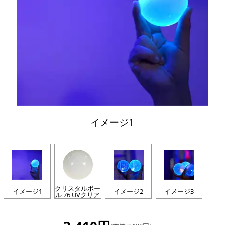
イメージ1
クリスタルボー
イメージ1
イメージ2
イメージ3
ル 76 UVクリア