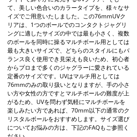
て、美しい色合いのカラータイプを、様々なサ
イズでご用意いたしました。この76mmUVク
リアは、1つのボールでのコンタクトジャグリ
ングに適したサイズの中では最も小さく、複数
のボールを同時に操るマルチボール用としては
最も大きいサイズで、どちらのスタイルにもバ
ランス良く使用でき見栄えも良いため、初心者
からプロまで多くのジャグラーに愛されている
定番のサイズです。UVはマルチ用としては
76mmのみの取り扱いとなりますが、手の小さ
い方や女性の方ですとマルチボールの難度が上
がるため、UVを問わず気軽にマルチボールを
楽しみたい方であれば、70mm以下の通常のク
リスタルボールをおすすめします。サイズ選び
についてお悩みの方は、下記のFAQもご参照く
ださい。