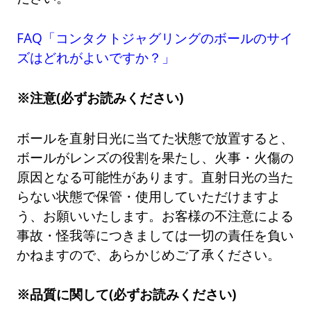
FAQ「コンタクトジャグリングのボールのサイ
ズはどれがよいですか？」
※注意(必ずお読みください)
ボールを直射日光に当てた状態で放置すると、
ボールがレンズの役割を果たし、火事・火傷の
原因となる可能性があります。直射日光の当た
らない状態で保管・使用していただけますよ
う、お願いいたします。お客様の不注意による
事故・怪我等につきましては一切の責任を負い
かねますので、あらかじめご了承ください。
※品質に関して(必ずお読みください)