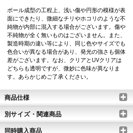
ボール成型の工程上、浅い傷や円形の模様が表
面にできたり、微細なチリやホコリのような不
純物が内部に混入する場合がございます。傷や
不純物が全く無いものはございません。また、
製造時期の違い等により、同じ色やサイズでも
色合いが異なる場合があり、発光の強さも個体
差がございます。なお、クリアとUVクリアは
どちらも透明ですが、微妙に色味が異なりま
す。あらかじめご了承ください。
商品仕様
別サイズ・関連商品
同時購入商品