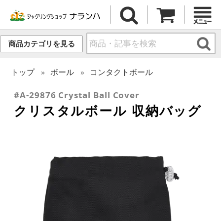
商品カテゴリを見る
トップ
ボール
コンタクトボール
#A-29876 Crystal Ball Cover
クリスタルボール 収納バッグ