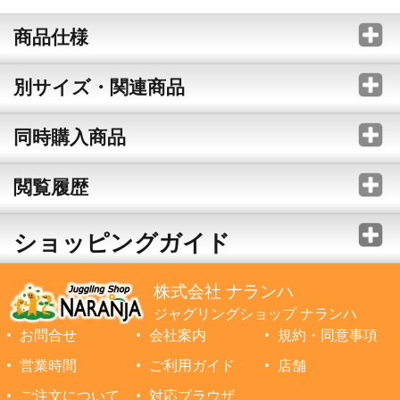
商品仕様
別サイズ・関連商品
同時購入商品
閲覧履歴
ショッピングガイド
株式会社 ナランハ
ジャグリングショップ ナランハ
お問合せ
会社案内
規約・同意事項
営業時間
ご利用ガイド
店舗
ご注文について
対応ブラウザ