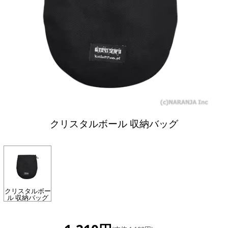
クリスタルボール 収納バッグ
クリスタルボー
ル 収納バッグ