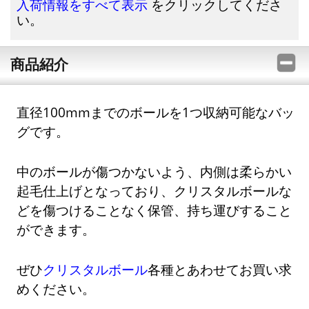
をクリックしてくださ
入荷情報をすべて表示
い。
商品紹介
直径100mmまでのボールを1つ収納可能なバッ
グです。
中のボールが傷つかないよう、内側は柔らかい
起毛仕上げとなっており、クリスタルボールな
どを傷つけることなく保管、持ち運びすること
ができます。
ぜひ
クリスタルボール
各種とあわせてお買い求
めください。