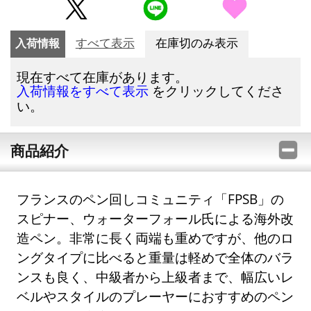
入荷情報
すべて表示
在庫切のみ表示
現在すべて在庫があります。
をクリックしてくださ
入荷情報をすべて表示
い。
商品紹介
フランスのペン回しコミュニティ「FPSB」の
スピナー、ウォーターフォール氏による海外改
造ペン。非常に長く両端も重めですが、他のロ
ングタイプに比べると重量は軽めで全体のバラ
ンスも良く、中級者から上級者まで、幅広いレ
ベルやスタイルのプレーヤーにおすすめのペン