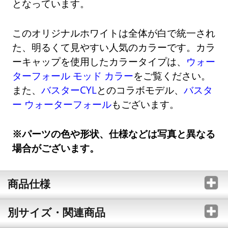
となっています。
このオリジナルホワイトは全体が白で統一され
た、明るくて見やすい人気のカラーです。カラ
ーキャップを使用したカラータイプは、
ウォー
ターフォール モッド カラー
をご覧ください。
また、
バスターCYL
とのコラボモデル、
バスタ
ー ウォーターフォール
もございます。
※パーツの色や形状、仕様などは写真と異なる
場合がございます。
商品仕様
別サイズ・関連商品