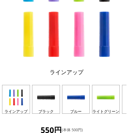
ラインアップ
ラインアップ
ブラック
ブルー
ライトグリーン
550円
(本体 500円)