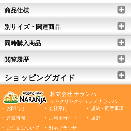
商品仕様
別サイズ・関連商品
同時購入商品
閲覧履歴
ショッピングガイド
株式会社 ナランハ
ジャグリングショップ ナランハ
お問合せ
会社案内
規約・同意事項
営業時間
ご利用ガイド
店舗
ご注文について
対応ブラウザ