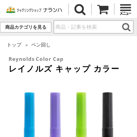
商品カテゴリを見る
トップ
ペン回し
Reynolds Color Cap
レイノルズ キャップ カラー