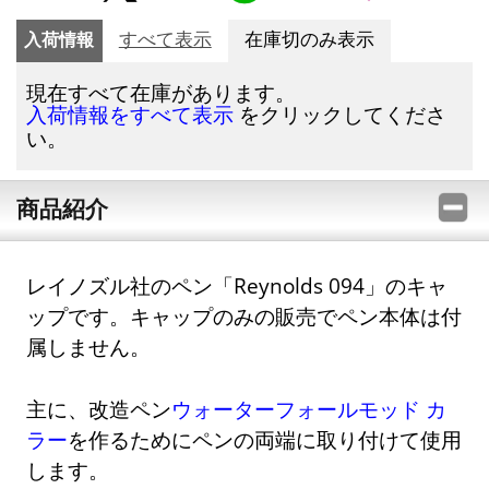
入荷情報
すべて表示
在庫切のみ表示
現在すべて在庫があります。
をクリックしてくださ
入荷情報をすべて表示
い。
商品紹介
レイノズル社のペン「Reynolds 094」のキャ
ップです。キャップのみの販売でペン本体は付
属しません。
主に、改造ペン
ウォーターフォールモッド カ
ラー
を作るためにペンの両端に取り付けて使用
します。