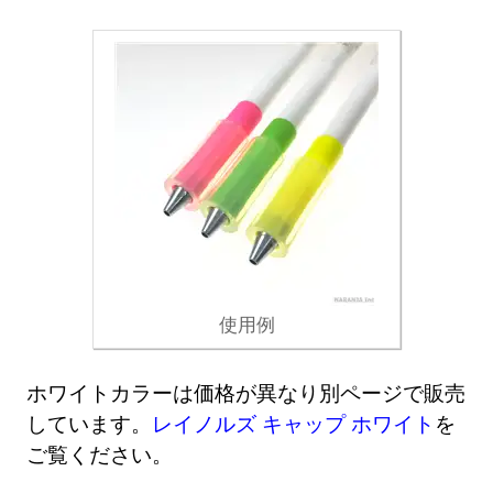
使用例
ホワイトカラーは価格が異なり別ページで販売
しています。
レイノルズ キャップ ホワイト
を
ご覧ください。