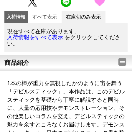
入荷情報
すべて表示
在庫切のみ表示
現在すべて在庫があります。
をクリックしてくださ
入荷情報をすべて表示
い。
商品紹介
1本の棒が重力を無視したかのように宙を舞う
「デビルスティック」。本作品は、このデビル
スティックを基礎から丁寧に解説すると同時
に、大量の応用技やデモンストレーション、そ
の他楽しいコラムを交え、デビルスティックの
魅力を余すところなくお届けします。デモンス