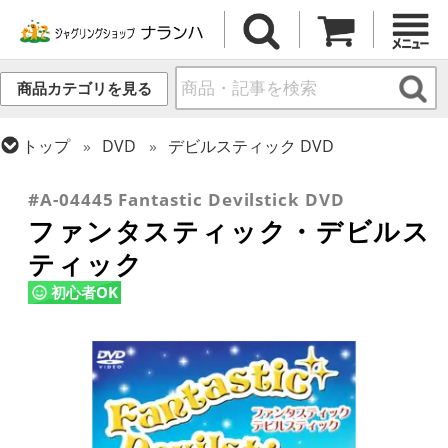
商品カテゴリを見る
トップ
DVD
デビルスティック DVD
トップ
デビルスティック
書籍・DVD
#A-04445 Fantastic Devilstick DVD
ファンタスティック・デビルス
ティック
初心者OK