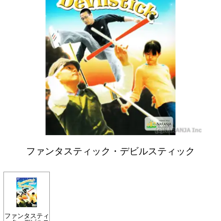
ファンタスティック・デビルスティック
ファンタスティ