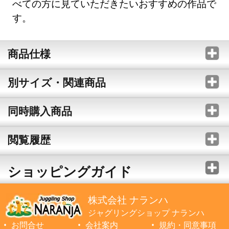
べての方に見ていただきたいおすすめの作品で
す。
商品仕様
別サイズ・関連商品
同時購入商品
閲覧履歴
ショッピングガイド
株式会社 ナランハ
ジャグリングショップ ナランハ
お問合せ
会社案内
規約・同意事項