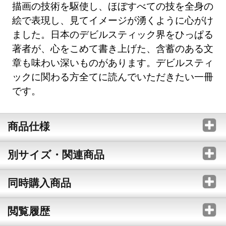
描画の技術を駆使し、ほぼすべての技を全身の
絵で表現し、見てイメージが湧くように心がけ
ました。日本のデビルスティック界をひっぱる
著者が、心をこめて書き上げた、含蓄のある文
章も味わい深いものがあります。デビルスティ
ックに関わる方全てに読んでいただきたい一冊
です。
商品仕様
別サイズ・関連商品
同時購入商品
閲覧履歴