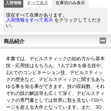
入荷情報
すべて表示
在庫切のみ表示
現在すべて在庫があります。
をクリックしてくださ
入荷情報をすべて表示
い。
商品紹介
本書では、デビルスティックの始め方から基本
技・応用技はもちろん、1人で2本を操る技や、
2人でのコンビネーション技、デビルスティッ
クの歴史など、デビルスティックに関するあら
ゆる事を知る事ができます。技の収録数、それ
ぞれの技の解説等も広くて深く、デビルスティ
ックの専門書としては世界に類を見ない150ペ
ージを超える大作となっています。また、3D