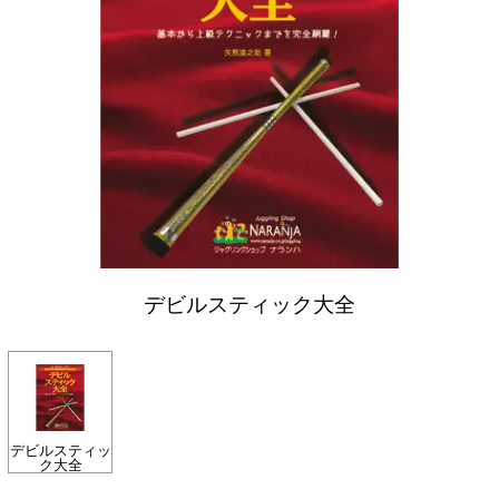
デビルスティック大全
デビルスティッ
ク大全