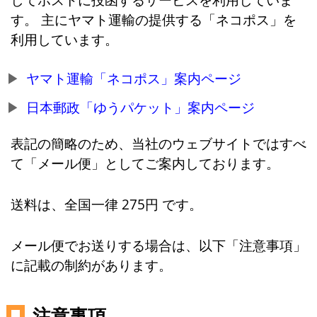
す。 主にヤマト運輸の提供する「ネコポス」を
利用しています。
ヤマト運輸「ネコポス」案内ページ
日本郵政「ゆうパケット」案内ページ
表記の簡略のため、当社のウェブサイトではすべ
て「メール便」としてご案内しております。
送料は、全国一律 275円 です。
メール便でお送りする場合は、以下「注意事項」
に記載の制約があります。
注意事項