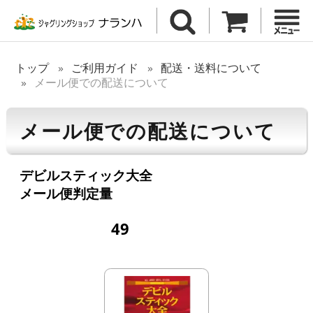
トップ
ご利用ガイド
配送・送料について
メール便での配送について
メール便での配送について
デビルスティック大全
メール便判定量
49