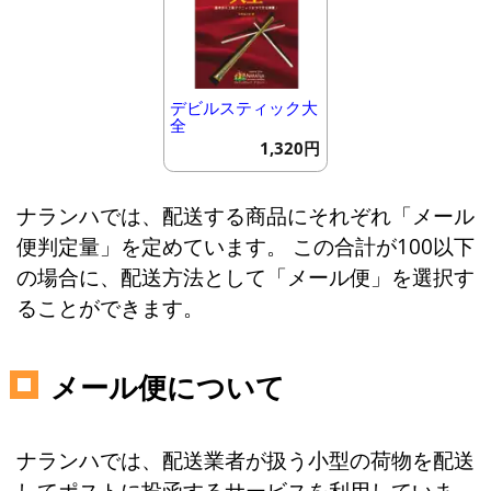
デビルスティック大
全
1,320円
ナランハでは、配送する商品にそれぞれ「メール
便判定量」を定めています。 この合計が100以下
の場合に、配送方法として「メール便」を選択す
ることができます。
メール便について
ナランハでは、配送業者が扱う小型の荷物を配送
してポストに投函するサービスを利用していま