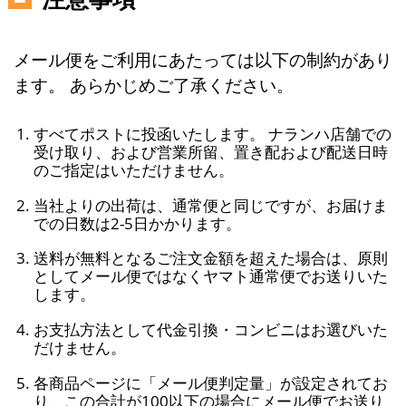
メール便をご利用にあたっては以下の制約があり
ます。 あらかじめご了承ください。
すべてポストに投函いたします。 ナランハ店舗での
受け取り、および営業所留、置き配および配送日時
のご指定はいただけません。
当社よりの出荷は、通常便と同じですが、お届けま
での日数は2-5日かかります。
送料が無料となるご注文金額を超えた場合は、原則
としてメール便ではなくヤマト通常便でお送りいた
します。
お支払方法として代金引換・コンビニはお選びいた
だけません。
各商品ページに「メール便判定量」が設定されてお
り、この合計が100以下の場合にメール便でお送り