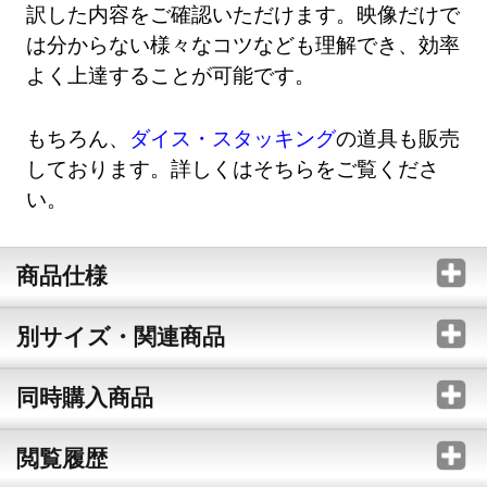
訳した内容をご確認いただけます。映像だけで
は分からない様々なコツなども理解でき、効率
よく上達することが可能です。
もちろん、
ダイス・スタッキング
の道具も販売
しております。詳しくはそちらをご覧くださ
い。
商品仕様
別サイズ・関連商品
同時購入商品
閲覧履歴