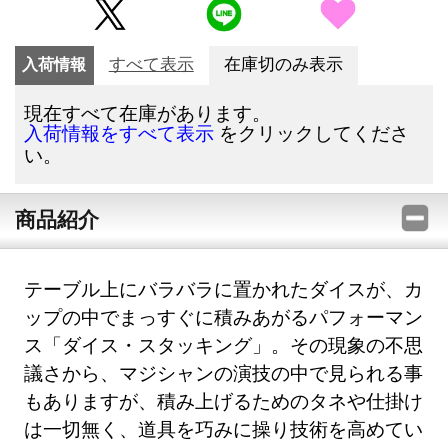
入荷情報
すべて表示
在庫切のみ表示
現在すべて在庫があります。
をクリックしてくださ
入荷情報をすべて表示
い。
商品紹介
テーブル上にバラバラに置かれたダイスが、カ
ップの中でまっすぐに積みあがるパフォーマン
ス「ダイス・スタッキング」。その現象の不思
議さから、マジシャンの演技の中で見られる事
もありますが、積み上げるためのタネや仕掛け
は一切無く、道具を巧みに操り技術を高めてい