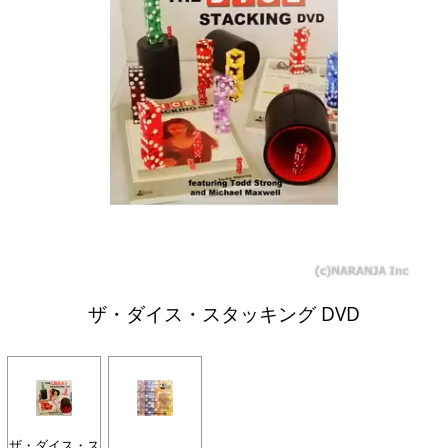
ザ・ダイス・スタッキング DVD
ザ・ダイス・ス