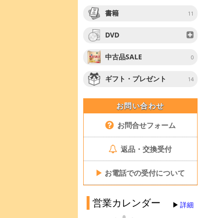
書籍
11
DVD
中古品SALE
0
ギフト・プレゼント
14
お問い合わせ
お問合せフォーム
返品・交換受付
▶
お電話での受付について
営業カレンダー
詳細