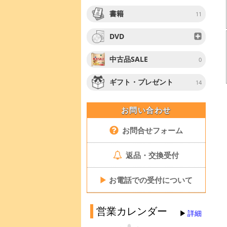
書籍
11
DVD
中古品SALE
0
ギフト・プレゼント
14
お問い合わせ
お問合せフォーム
返品・交換受付
▶
お電話での受付について
営業カレンダー
詳細