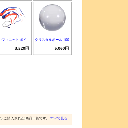
ンフィニット ポイ
クリスタルボール 100
3,520円
5,060円
た(ご購入された)商品一覧です。
すべて見る