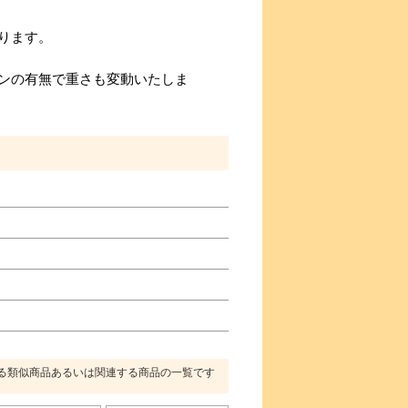
ります。
ンの有無で重さも変動いたしま
る類似商品あるいは関連する商品の一覧です