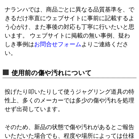
ナランハでは、商品ごとに異なる品質基準を、で
きるだけ率直にウェブサイトに事前に記載するよ
う心がけ、また事後の対応も丁寧に行いたいと思
います。 ウェブサイトに掲載の無い事例、疑わ
しき事例は
お問合せフォーム
よりご連絡くださ
い。
使用前の傷や汚れについて
投げたり叩いたりして使うジャグリング道具の特
性上、多くのメーカーでは多少の傷や汚れを処理
せず出荷しています。
そのため、新品の状態で傷や汚れがあるとご報告
いただいた場合でも、程度や場所によっては仕様