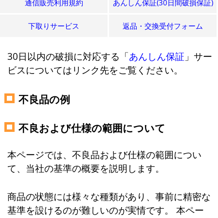
通信販売利用規約
あんしん保証(30日間破損保証)
下取りサービス
返品・交換受付フォーム
30日以内の破損に対応する「
あんしん保証
」サー
ビスについてはリンク先をご覧ください。
不良品の例
不良および仕様の範囲について
本ページでは、不良品および仕様の範囲につい
て、当社の基準の概要を説明します。
商品の状態には様々な種類があり、事前に精密な
基準を設けるのが難しいのが実情です。 本ペー