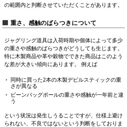
の範囲内と判断させていただくことがあります。
重さ、感触のばらつきについて
ジャグリング道具は入荷時期や個体によって多少
の重さや感触のばらつきがどうしても生じます。
特に木製商品や革や穀物でできた商品はこのよう
な差が大きい傾向にあります。 例えば
同時に買った2本の木製デビルスティックの重
さが異なる
ビーンバッグボールの重さや感触が一年前と違
う
という状況は発生しうることですが、仕様上避け
られない、不良ではないという判断をしておりま