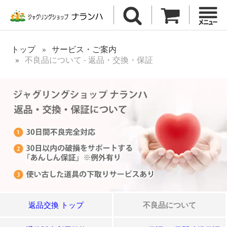
トップ
サービス・ご案内
不良品について - 返品・交換・保証
返品交換 トップ
不良品について