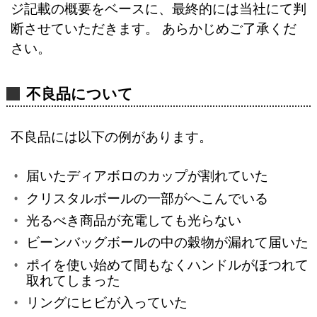
ジ記載の概要をベースに、最終的には当社にて判
断させていただきます。 あらかじめご了承くだ
さい。
不良品について
不良品には以下の例があります。
届いたディアボロのカップが割れていた
クリスタルボールの一部がへこんでいる
光るべき商品が充電しても光らない
ビーンバッグボールの中の穀物が漏れて届いた
ポイを使い始めて間もなくハンドルがほつれて
取れてしまった
リングにヒビが入っていた