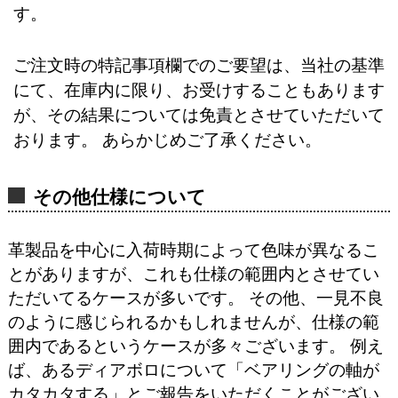
す。
ご注文時の特記事項欄でのご要望は、当社の基準
にて、在庫内に限り、お受けすることもあります
が、その結果については免責とさせていただいて
おります。 あらかじめご了承ください。
その他仕様について
革製品を中心に入荷時期によって色味が異なるこ
とがありますが、これも仕様の範囲内とさせてい
ただいてるケースが多いです。 その他、一見不良
のように感じられるかもしれませんが、仕様の範
囲内であるというケースが多々ございます。 例え
ば、あるディアボロについて「ベアリングの軸が
カタカタする」とご報告をいただくことがござい