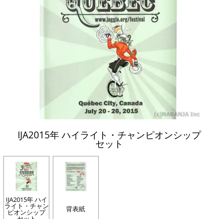
IJA2015年 ハイライト・チャンピオンシップ
セット
IJA2015年 ハイ
ライト・チャン
背表紙
ピオンシップ
セット