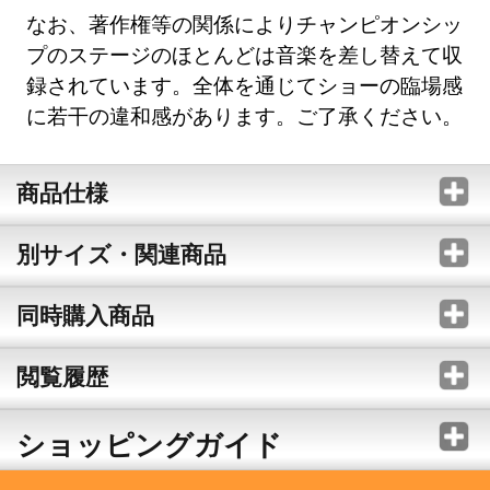
なお、著作権等の関係によりチャンピオンシッ
プのステージのほとんどは音楽を差し替えて収
録されています。全体を通じてショーの臨場感
に若干の違和感があります。ご了承ください。
商品仕様
別サイズ・関連商品
同時購入商品
閲覧履歴
ショッピングガイド