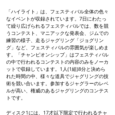
「ハイライト」は、フェスティバル全体の色々
なイベントが収録されています。7日にわたっ
て繰り広げられるフェスティバルでは、数を競
うコンテスト、マニアックな発表会、ジムでの
練習の様子、走るジャグリング「ジョグリン
グ」など、フェスティバルの雰囲気が楽しめま
す。「チャンピオンシップ」はフェスティバル
の中で行われるコンテストの内容のみをノーカ
ットで収録しています。1人(1組)8分と決めら
れた時間の中、様々な道具でジャグリングの技
術を競い合います。参加するジャグラーのレベ
ルが高い、権威のあるジャグリングのコンテス
トです。
ディスク1には、17才以下限定で行われるチャ