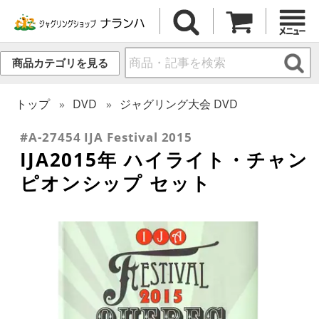
商品カテゴリを見る
トップ
DVD
ジャグリング大会 DVD
#A-27454 IJA Festival 2015
IJA2015年 ハイライト・チャン
ピオンシップ セット