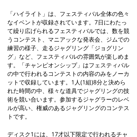
「ハイライト」は、フェスティバル全体の色々
なイベントが収録されています。7日にわたっ
て繰り広げられるフェスティバルでは、数を競
うコンテスト、マニアックな発表会、ジムでの
練習の様子、走るジャグリング「ジョグリン
グ」など、フェスティバルの雰囲気が楽しめま
す。「チャンピオンシップ」はフェスティバル
の中で行われるコンテストの内容のみをノーカ
ットで収録しています。1人(1組)8分と決めら
れた時間の中、様々な道具でジャグリングの技
術を競い合います。参加するジャグラーのレベ
ルが高い、権威のあるジャグリングのコンテス
トです。
ディスク1には、17才以下限定で行われるチャ