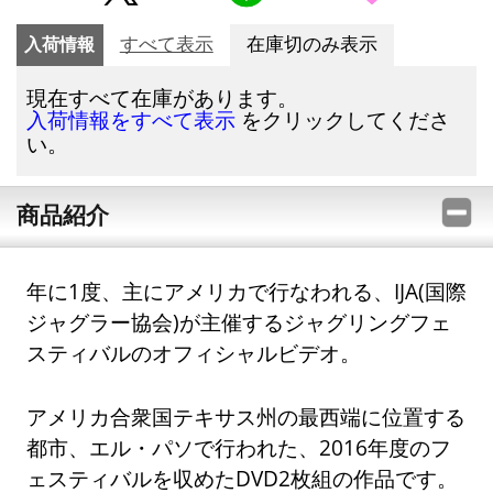
入荷情報
すべて表示
在庫切のみ表示
現在すべて在庫があります。
をクリックしてくださ
入荷情報をすべて表示
い。
商品紹介
年に1度、主にアメリカで行なわれる、IJA(国際
ジャグラー協会)が主催するジャグリングフェ
スティバルのオフィシャルビデオ。
アメリカ合衆国テキサス州の最西端に位置する
都市、エル・パソで行われた、2016年度のフ
ェスティバルを収めたDVD2枚組の作品です。