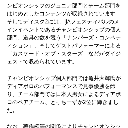
ンピオンシップのジュニア部門とチーム部門を
はじめとしたコンテンツが収録されています。
そしてディスク2には、IJAフェスティバルのメ
インイベントであるチャンピオンシップの個人
部門、道具の数を競う「ナンバーズ・コンペテ
ィション」、そしてゲストパフォーマーによる
「カスケード・オブ・スターズ」などがダイジ
ェストで収められています。
チャンピオンシップ個人部門では亀井大輝氏が
ディアボロのパフォーマンスで見事優勝を飾
り、チーム部門では日本人男女によるディアボ
ロのペアチーム、とっちーずが2位に輝きまし
た。
なお、著作権等の関係によりチャンピオンシッ