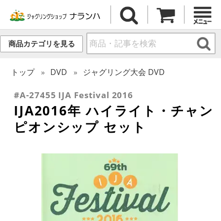
商品カテゴリを見る
トップ
DVD
ジャグリング大会 DVD
#A-27455 IJA Festival 2016
IJA2016年 ハイライト・チャン
ピオンシップ セット