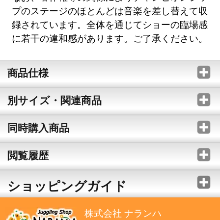
プのステージのほとんどは音楽を差し替えて収
録されています。全体を通じてショーの臨場感
に若干の違和感があります。ご了承ください。
商品仕様
別サイズ・関連商品
同時購入商品
閲覧履歴
ショッピングガイド
株式会社 ナランハ