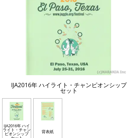
IJA2016年 ハイライト・チャンピオンシップ
セット
IJA2016年 ハイ
ライト・チャン
背表紙
ピオンシップ
セット