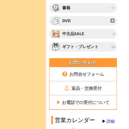
書籍
11
DVD
中古品SALE
0
ギフト・プレゼント
14
お問い合わせ
お問合せフォーム
返品・交換受付
▶
お電話での受付について
営業カレンダー
詳細