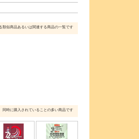
る類似商品あるいは関連する商品の一覧です
同時に購入されていることの多い商品です