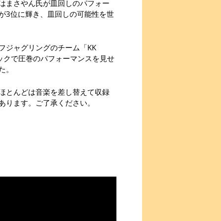
はまさやん氏が皿回しのパフォー
が3位に輝き、皿回しの可能性を世
フジャグリングのチーム「KK
ィックで圧巻のパフォーマンスを見せ
た。
ほとんどは音楽を差し替えて収録
あります。ご了承ください。