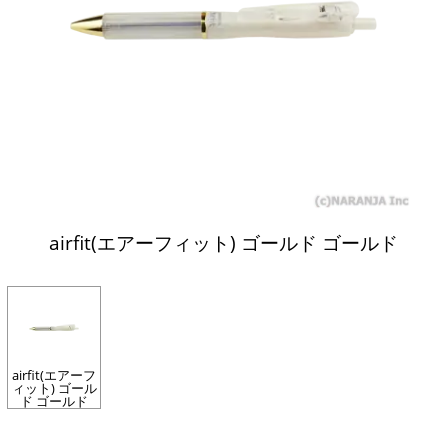
airfit(エアーフィット) ゴールド ゴールド
airfit(エアーフ
ィット) ゴール
ド ゴールド