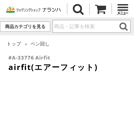
商品カテゴリを見る
トップ
ペン回し
#A-33776 Airfit
airfit(エアーフィット)