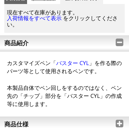
現在すべて在庫があります。
をクリックしてくださ
入荷情報をすべて表示
い。
商品紹介
カスタマイズペン「
バスター CYL
」を作る際の
パーツ等として使用されるペンです。
本製品自体でペン回しをするのではなく、ペン
先の「チップ」部分を「バスター CYL」の作成
等に使用します。
商品仕様