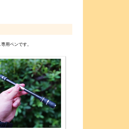
し専用ペンです。