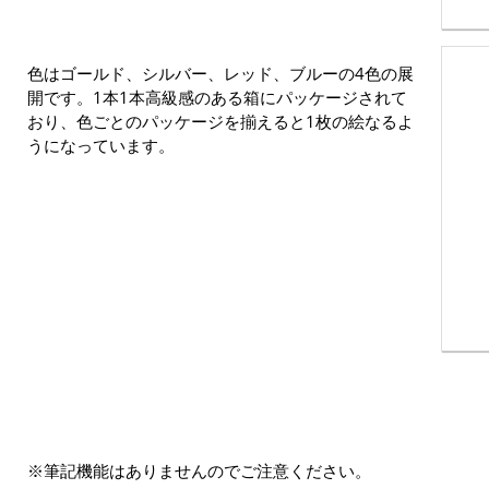
色はゴールド、シルバー、レッド、ブルーの4色の展
開です。1本1本高級感のある箱にパッケージされて
おり、色ごとのパッケージを揃えると1枚の絵なるよ
うになっています。
※筆記機能はありませんのでご注意ください。