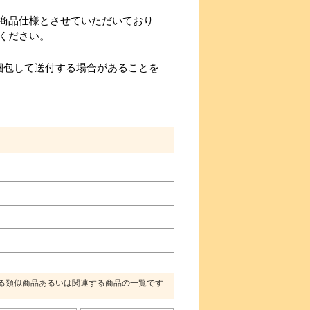
商品仕様とさせていただいており
ください。
梱包して送付する場合があることを
る類似商品あるいは関連する商品の一覧です