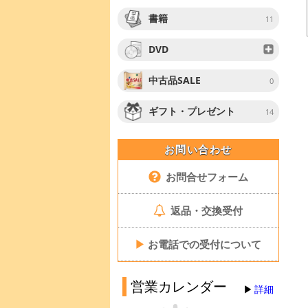
書籍
11
DVD
中古品SALE
0
ギフト・プレゼント
14
お問い合わせ
お問合せフォーム
返品・交換受付
▶
お電話での受付について
営業カレンダー
詳細