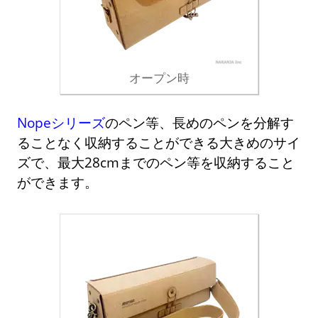
オープン時
Nopeシリーズ
のペン等、長めのペンを分解す
ることなく収納することができる大きめのサイ
ズで、最大28cmまでのペン等を収納すること
ができます。