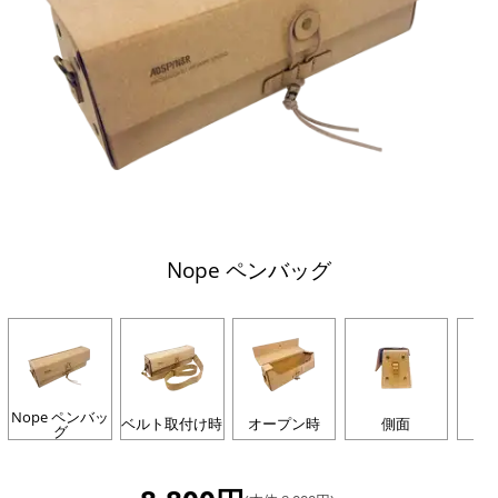
Nope ペンバッグ
Nope ペンバッ
ベルト取付け時
オープン時
側面
グ