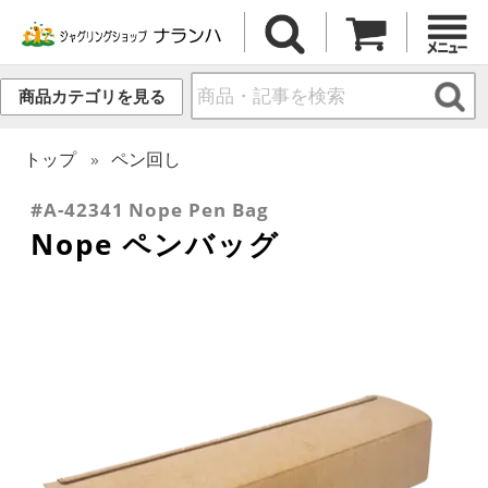
商品カテゴリを見る
トップ
ペン回し
#A-42341 Nope Pen Bag
Nope ペンバッグ