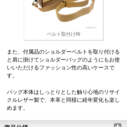
ベルト取付け時
また、付属品のショルダーベルトを取り付ける
と肩に掛けてショルダーバッグのようにもお使
いいただけるファッション性の高いケースで
す。
バッグ本体はしっとりとした触り心地のリサイ
クルレザー製で、本革と同様に経年変化も楽し
めます。