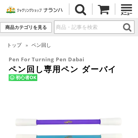
商品カテゴリを見る
トップ
ペン回し
Pen For Turning Pen Dabai
ペン回し専用ペン ダーバイ
初心者OK