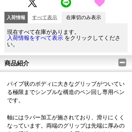
入荷情報
すべて表示
在庫切のみ表示
現在すべて在庫があります。
をクリックしてくださ
入荷情報をすべて表示
い。
商品紹介
パイプ状のボディに大きなグリップがついてい
る極限までシンプルな構造のペン回し専用ペン
です。
軸にはラバー加工が施されており、滑りにくく
なっています。両端のグリップは先端に厚みの