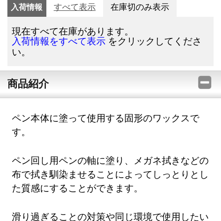
入荷情報
すべて表示
在庫切のみ表示
現在すべて在庫があります。
をクリックしてくださ
入荷情報をすべて表示
い。
商品紹介
ペン本体に塗って使用する固形のワックスで
す。
ペン回し用ペンの軸に塗り、メガネ拭きなどの
布で拭き馴染ませることによってしっとりとし
た質感にすることができます。
滑り過ぎることの対策や同じ環境で使用したい