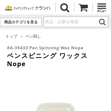
商品カテゴリを見る
トップ
ペン回し
#A-39433 Pen Spinning Wax Nope
ペンスピニング ワックス
Nope