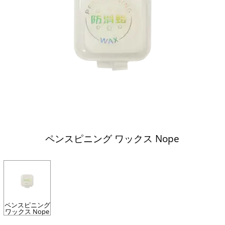
ペンスピニング ワックス Nope
ペンスピニング
ワックス Nope