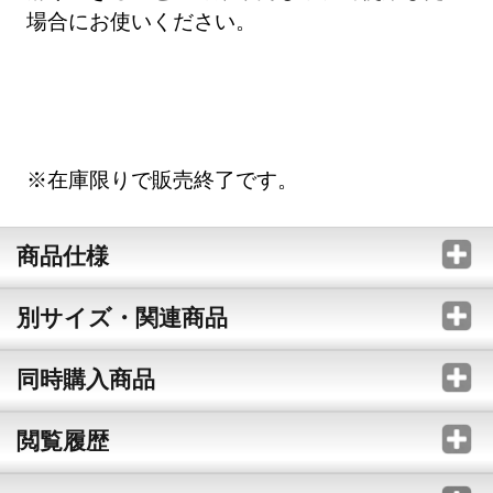
場合にお使いください。
※在庫限りで販売終了です。
商品仕様
別サイズ・関連商品
同時購入商品
閲覧履歴