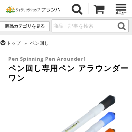
商品カテゴリを見る
トップ
ペン回し
トップ
ペン回し
ペン回し用ペン
Pen Spinning Pen Arounder1
ペン回し専用ペン アラウンダー
ワン