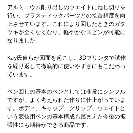
アルミニウム削り出しのウエイトにねじ切りを
行い、プラスティックパーツとの接合精度を向
上させています。これにより回したときのガタ
ツキが全くなくなり、軽やかなスピンが可能に
なりました。
Kay氏自らが図面を起こし、3Dプリンタで試作
を繰り返して徹底的に使いやすさにもこだわっ
ています。
ペン回しの基本のペンとしては非常にシンプル
ですが、よく考えられた作りに仕上がっていま
す。ボディ、キャップ、グリップ、ウエイトと
いう競技用ペンの基本構成も踏まえた今後の拡
張性にも期待ができる商品です。