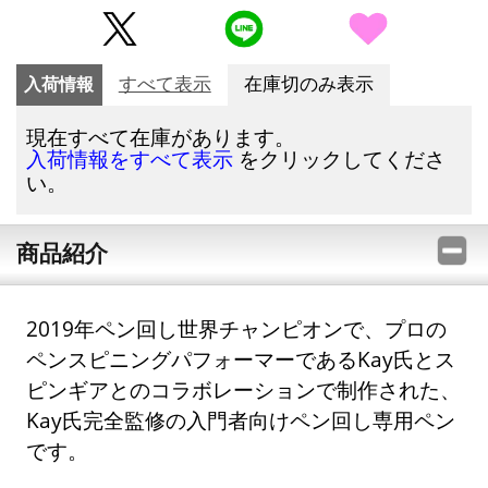
入荷情報
すべて表示
在庫切のみ表示
現在すべて在庫があります。
をクリックしてくださ
入荷情報をすべて表示
い。
商品紹介
2019年ペン回し世界チャンピオンで、プロの
ペンスピニングパフォーマーであるKay氏とス
ピンギアとのコラボレーションで制作された、
Kay氏完全監修の入門者向けペン回し専用ペン
です。