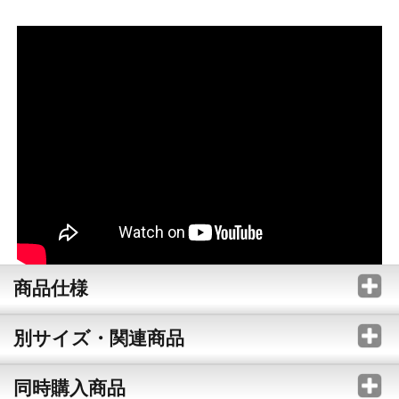
商品仕様
別サイズ・関連商品
同時購入商品