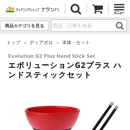
商品カテゴリを見る
トップ
ディアボロ
本体・セット
Evolution G2 Plus Hand Stick Set
エボリューションG2プラス ハ
ンドスティックセット