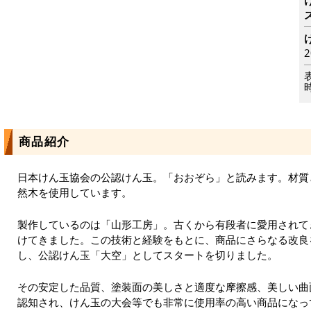
商品紹介
日本けん玉協会の公認けん玉。「おおぞら」と読みます。材質
然木を使用しています。
製作しているのは「山形工房」。古くから有段者に愛用されて
けてきました。この技術と経験をもとに、商品にさらなる改良
し、公認けん玉「大空」としてスタートを切りました。
その安定した品質、塗装面の美しさと適度な摩擦感、美しい曲
認知され、けん玉の大会等でも非常に使用率の高い商品になっ