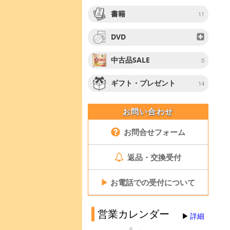
書籍
11
DVD
中古品SALE
0
ギフト・プレゼント
14
お問い合わせ
お問合せフォーム
返品・交換受付
▶
お電話での受付について
営業カレンダー
詳細