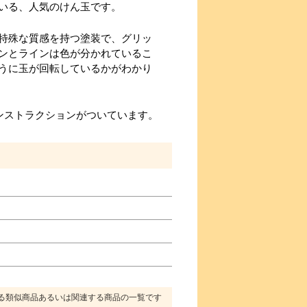
いる、人気のけん玉です。
特殊な質感を持つ塗装で、グリッ
ンとラインは色が分かれているこ
うに玉が回転しているかがわかり
ンストラクションがついています。
る類似商品あるいは関連する商品の一覧です