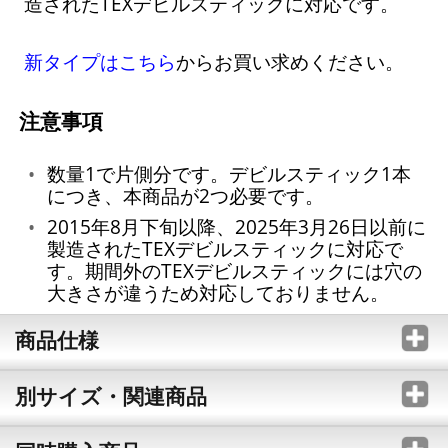
造されたTEXデビルスティックに対応です。
新タイプはこちら
からお買い求めください。
注意事項
数量1で片側分です。デビルスティック1本
につき、本商品が2つ必要です。
2015年8月下旬以降、2025年3月26日以前に
製造されたTEXデビルスティックに対応で
す。期間外のTEXデビルスティックには穴の
大きさが違うため対応しておりません。
商品仕様
別サイズ・関連商品