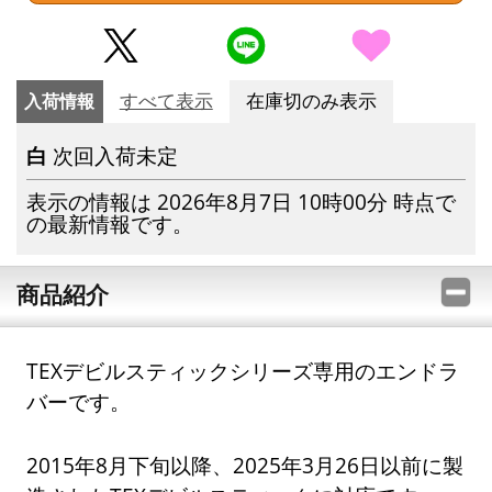
入荷情報
すべて表示
在庫切のみ表示
白
次回入荷未定
表示の情報は 2026年8月7日 10時00分 時点で
の最新情報です。
商品紹介
TEXデビルスティックシリーズ専用のエンドラ
バーです。
2015年8月下旬以降、2025年3月26日以前に製