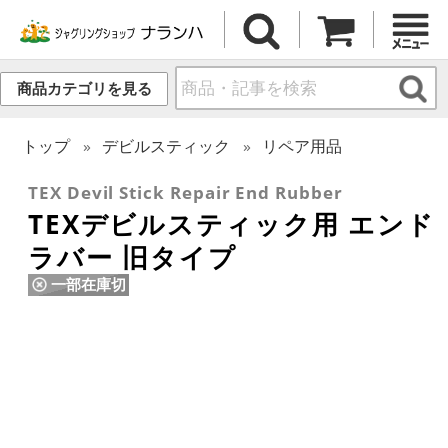
商品カテゴリを見る
トップ
デビルスティック
リペア用品
TEX Devil Stick Repair End Rubber
TEXデビルスティック用 エンド
ラバー 旧タイプ
一部在庫切