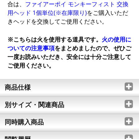
合は、
ファイアーポイ モンキーフィスト 交換
用ヘッド 1個単位(※在庫限り)
をご購入いただ
きヘッドを交換してご使用ください。
※こちらは火を使用する道具です。
火の使用に
ついての注意事項
をまとめましたので、ぜひご
一度お読みいただき、安全には十分ご注意して
ご使用ください。
商品仕様
別サイズ・関連商品
同時購入商品