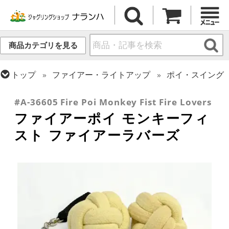
商品カテゴリを見る
トップ
ファイアー・ライトアップ
ポイ・スイング
トップ
ポイ・スタッフ・スイング
ポイ
#A-36605 Fire Poi Monkey Fist Fire Lovers
ファイアーポイ モンキーフィ
スト ファイアーラバーズ