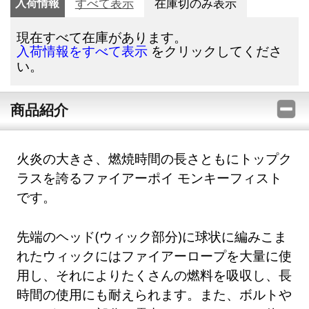
入荷情報
すべて表示
在庫切のみ表示
現在すべて在庫があります。
をクリックしてくださ
入荷情報をすべて表示
い。
商品紹介
火炎の大きさ、燃焼時間の長さともにトップク
ラスを誇るファイアーポイ モンキーフィスト
です。
先端のヘッド(ウィック部分)に球状に編みこま
れたウィックにはファイアーロープを大量に使
用し、それによりたくさんの燃料を吸収し、長
時間の使用にも耐えられます。また、ボルトや