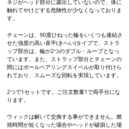
ネジがヘッド部分に露出していないので、体に
触れてやけどする危険性が少なくなっておりま
す。
チェーンは、90度ひねった輪をいくつも連結さ
せた強度の高い喜平(きへい)タイプで、ストラ
ップ部分は、輪が2つのダブル・ループとなっ
ています。また、ストラップ部分とチェーンの
間にはボールベアリングスイベルが取り付けら
れており、スムーズな回転を実現しています。
2つで1セットです。ご注文数量1で両手分にな
ります。
ウィックは解いて交換する事ができません。燃
焼時間が短くなった場合やヘッドが破損した場