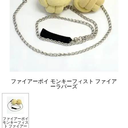
ファイアーポイ モンキーフィスト ファイア
ーラバーズ
ファイアーポイ
モンキーフィス
ト ファイアー