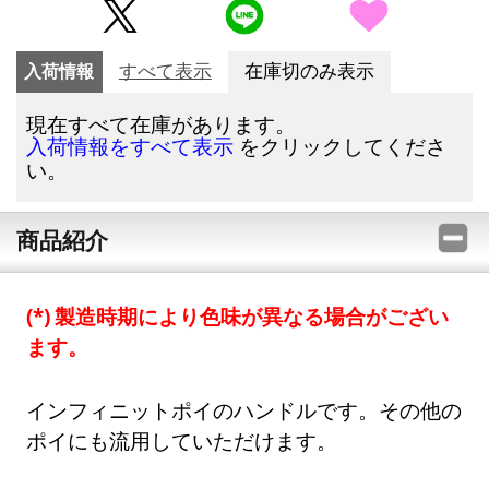
入荷情報
すべて表示
在庫切のみ表示
現在すべて在庫があります。
をクリックしてくださ
入荷情報をすべて表示
い。
商品紹介
製造時期により色味が異なる場合がござい
ます。
インフィニットポイのハンドルです。その他の
ポイにも流用していただけます。