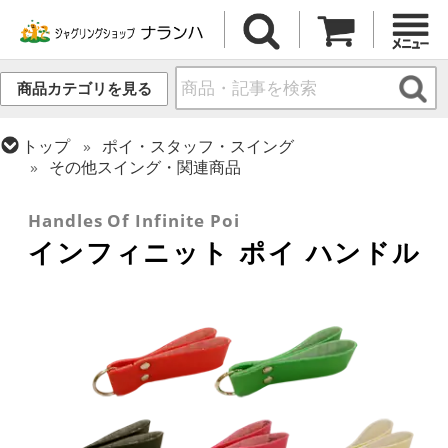
商品カテゴリを見る
トップ
ポイ・スタッフ・スイング
その他スイング・関連商品
トップ
ポイ・スタッフ・スイング
ポイ
Handles Of Infinite Poi
インフィニット ポイ ハンドル