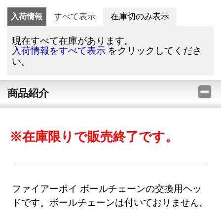
入荷情報
すべて表示
在庫切のみ表示
現在すべて在庫があります。
をクリックしてくださ
入荷情報をすべて表示
い。
商品紹介
※在庫限りで販売終了です。
ファイアーポイ ボールチェーンの交換用ヘッ
ドです。ボールチェーンは付いておりません。