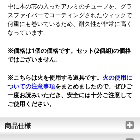
中に木の芯の入ったアルミのチューブを、グラ
スファイバーでコーティングされたウィックで
何重にも巻いているため、耐久性が非常に高く
なっています。
※価格は1個の価格です。セット(2個組)の価格
ではございません。
※こちらは火を使用する道具です。
火の使用に
ついての注意事項
をまとめましたので、ぜひご
一度お読みいただき、安全には十分ご注意して
ご使用ください。
商品仕様