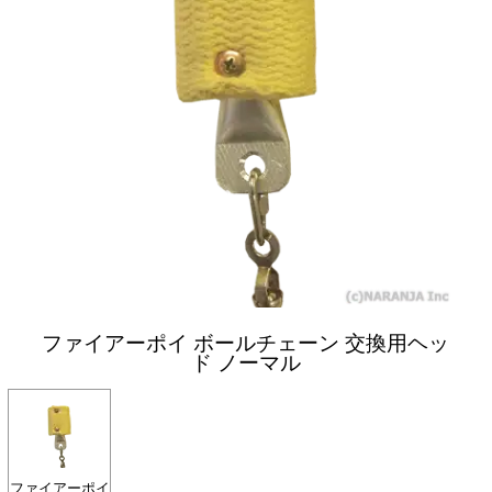
ファイアーポイ ボールチェーン 交換用ヘッ
ド ノーマル
ファイアーポイ