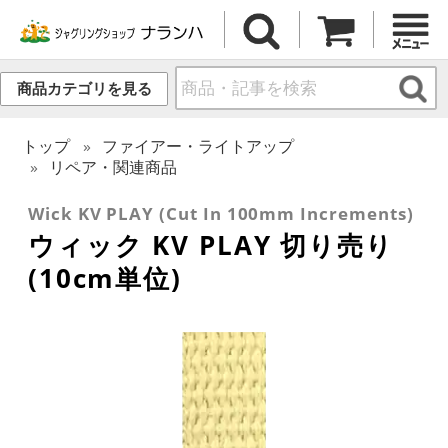
商品カテゴリを見る
トップ
ファイアー・ライトアップ
リペア・関連商品
Wick KV PLAY (Cut In 100mm Increments)
ウィック KV PLAY 切り売り
(10cm単位)