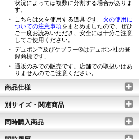
状況によっては複数に分割する場合がありま
す。
こちらは火を使用する道具です。
火の使用に
ついての注意事項
をまとめましたので、ぜひ
ご一度お読みいただき、安全には十分ご注意
してご使用ください。
デュポン™及びケブラー®はデュポン社の登
録商標です。
通販のみでの販売です。店舗での取扱いはあ
りませんのでご注意ください。
商品仕様
別サイズ・関連商品
同時購入商品