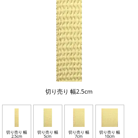
切り売り 幅2.5cm
切り売り 幅
切り売り 幅
切り売り 幅
切り売り 幅
2.5cm
5cm
7cm
10cm