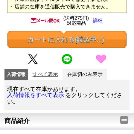
店舗の在庫を通信販売で購入できません。
(送料275円)
詳細
対応商品
カートに入れる
(読込中...)
入荷情報
すべて表示
在庫切のみ表示
現在すべて在庫があります。
をクリックしてくださ
入荷情報をすべて表示
い。
商品紹介