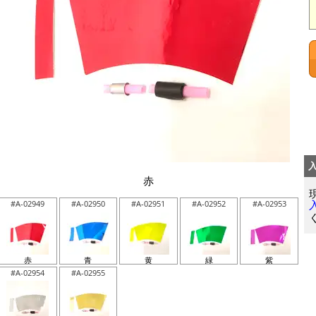
赤
#A-02949
#A-02950
#A-02951
#A-02952
#A-02953
赤
青
黄
緑
紫
#A-02954
#A-02955