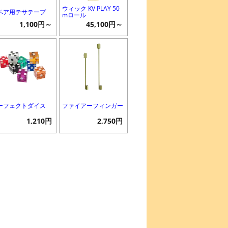
ウィック KV PLAY 50
ペア用テサテープ
mロール
1,100円～
45,100円～
ーフェクトダイス
ファイアーフィンガー
1,210円
2,750円