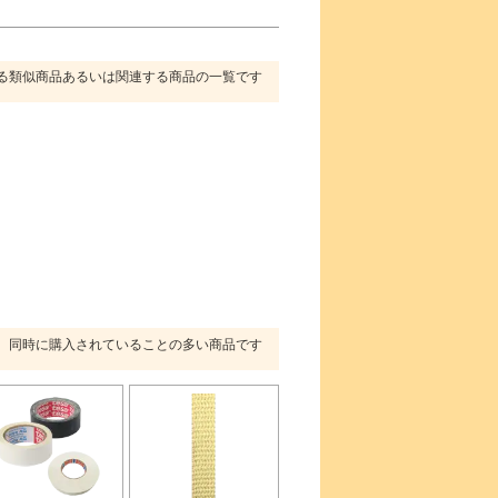
る類似商品あるいは関連する商品の一覧です
同時に購入されていることの多い商品です