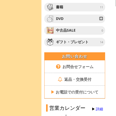
書籍
11
DVD
中古品SALE
0
ギフト・プレゼント
14
お問い合わせ
お問合せフォーム
返品・交換受付
▶
お電話での受付について
営業カレンダー
詳細