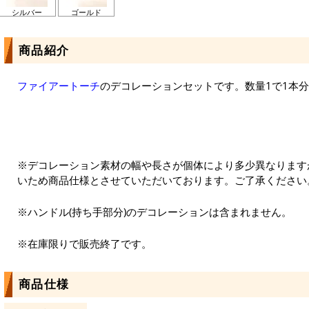
シルバー
ゴールド
商品紹介
ファイアートーチ
のデコレーションセットです。数量1で1本
※デコレーション素材の幅や長さが個体により多少異なります
いため商品仕様とさせていただいております。ご了承ください
※ハンドル(持ち手部分)のデコレーションは含まれません。
※在庫限りで販売終了です。
商品仕様