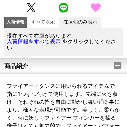
入荷情報
すべて表示
在庫切のみ表示
現在すべて在庫があります。
をクリックしてくださ
入荷情報をすべて表示
い。
商品紹介
ファイアー・ダンスに用いられるアイテムで、
指に1つずつ付けて使用します。先端に火を点
け、それぞれの指を自由に動かし舞い踊る事に
より、様々な表現が可能です。美しく、柔らか
く、時に妖しくファイアー フィンガーを操る
様子はとても魅力的で、ファイアー・パフォー