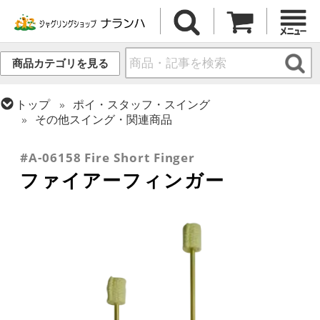
商品カテゴリを見る
トップ
ポイ・スタッフ・スイング
その他スイング・関連商品
トップ
ファイアー・ライトアップ
ポイ・スイング
#A-06158 Fire Short Finger
ファイアーフィンガー