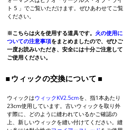
ト 5 」でご覧いただけます。ぜひあわせてご覧
ください。
※こちらは火を使用する道具です。
火の使用に
ついての注意事項
をまとめましたので、ぜひご
一度お読みいただき、安全には十分ご注意して
ご使用ください。
ウィックの交換について
ウィックは
ウィックKV2.5cm
を、指1本あたり
23cm使用しています。古いウィックを取り外
す際に、どのように縫われているかご確認の
上、新しいウィックを縫い付けてください。縫