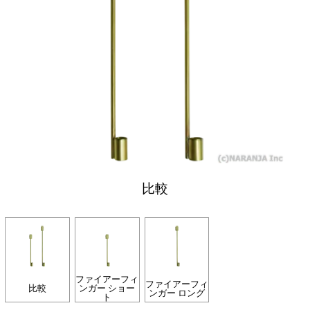
比較
ファイアーフィ
ファイアーフィ
比較
ンガー ショー
ンガー ロング
ト