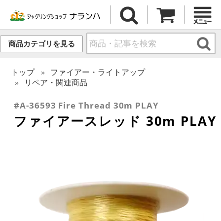
商品カテゴリを見る
トップ
ファイアー・ライトアップ
リペア・関連商品
#A-36593 Fire Thread 30m PLAY
ファイアースレッド 30m PLAY