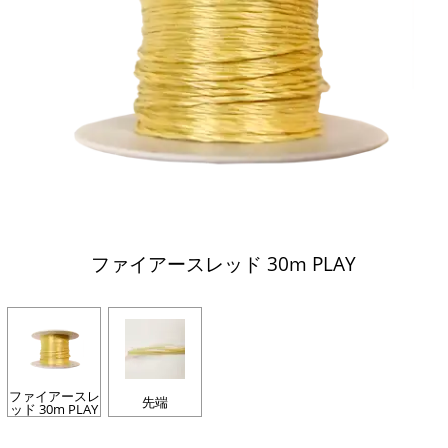
ファイアースレッド 30m PLAY
ファイアースレ
先端
ッド 30m PLAY