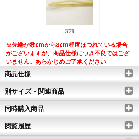
先端
※先端が数cmから8cm程度ほつれている場合
がございますが、商品仕様につき不良ではござ
いません。あらかじめご了承ください。
商品仕様
別サイズ・関連商品
同時購入商品
閲覧履歴