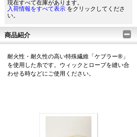
現在すべて在庫があります。
をクリックしてくださ
入荷情報をすべて表示
い。
商品紹介
耐火性・耐久性の高い特殊繊維「ケブラー®」
を使用した糸です。ウィックとロープを縫い合
わせる時などにご使用ください。