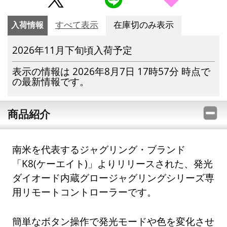
入荷情報
すべて表示
在庫切のみ表示
2026年11月下旬頃入荷予定
表示の情報は 2026年8月7日 17時57分 時点で
の最新情報です。
商品紹介
南米を代表するジャグリング・ブランド
「K8(ケーエイト)」よりリリースされた、発光
ダイオード内蔵グロージャグリングシリーズ専
用リモートコントローラーです。
簡単なボタン操作で発光モードや色を変化させ