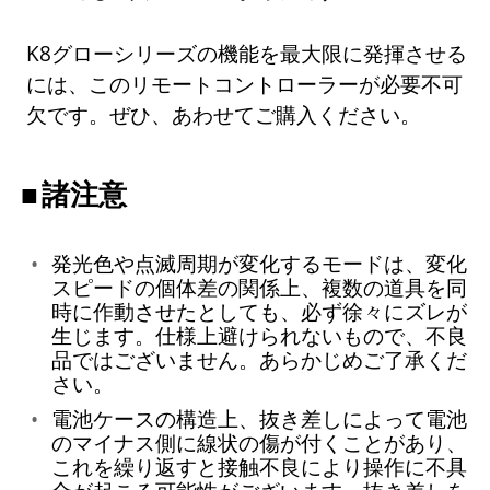
K8グローシリーズの機能を最大限に発揮させる
には、このリモートコントローラーが必要不可
欠です。ぜひ、あわせてご購入ください。
諸注意
発光色や点滅周期が変化するモードは、変化
スピードの個体差の関係上、複数の道具を同
時に作動させたとしても、必ず徐々にズレが
生じます。仕様上避けられないもので、不良
品ではございません。あらかじめご了承くだ
さい。
電池ケースの構造上、抜き差しによって電池
のマイナス側に線状の傷が付くことがあり、
これを繰り返すと接触不良により操作に不具