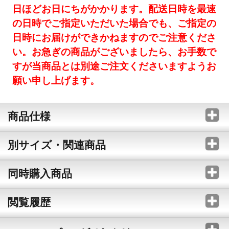
日ほどお日にちがかかります。配送日時を最速
の日時でご指定いただいた場合でも、ご指定の
日時にお届けができかねますのでご注意くださ
い。お急ぎの商品がございましたら、お手数で
すが当商品とは別途ご注文くださいますようお
願い申し上げます。
商品仕様
別サイズ・関連商品
同時購入商品
閲覧履歴