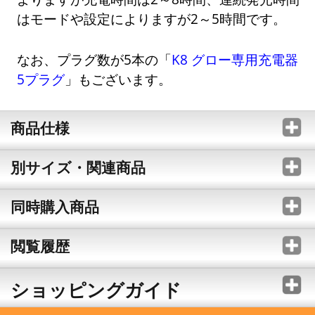
はモードや設定によりますが2～5時間です。
なお、プラグ数が5本の「
K8 グロー専用充電器
5プラグ
」もございます。
商品仕様
別サイズ・関連商品
同時購入商品
閲覧履歴
ショッピングガイド