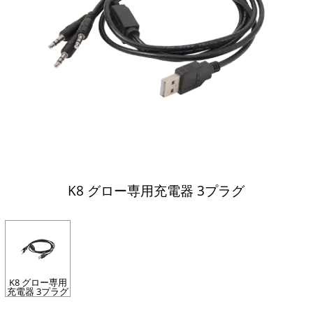
K8 グロー専用充電器 3プラグ
K8 グロー専用
充電器 3プラグ