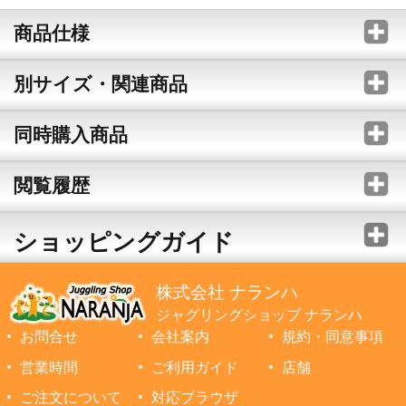
商品仕様
別サイズ・関連商品
同時購入商品
閲覧履歴
ショッピングガイド
株式会社 ナランハ
ジャグリングショップ ナランハ
お問合せ
会社案内
規約・同意事項
営業時間
ご利用ガイド
店舗
ご注文について
対応ブラウザ