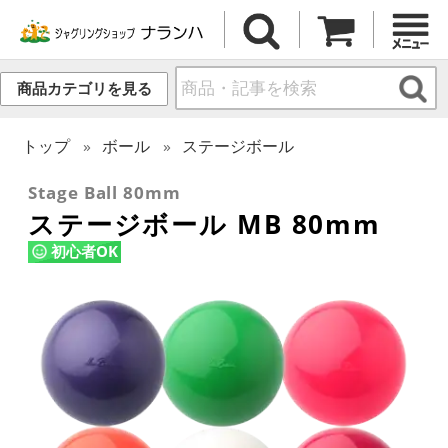
商品カテゴリを見る
トップ
ボール
ステージボール
Stage Ball 80mm
ステージボール MB 80mm
初心者OK