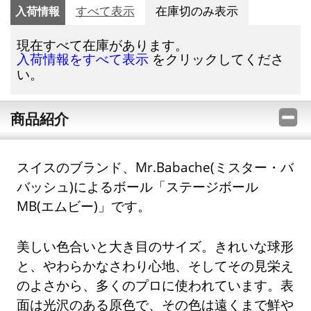
入荷情報
すべて表示
在庫切のみ表示
現在すべて在庫があります。
をクリックしてくださ
入荷情報をすべて表示
い。
商品紹介
スイスのブランド、Mr.Babache(ミスター・バ
バッシュ)によるボール「ステージボール
MB(エムビー)」です。
美しい色合いと大き目のサイズ。きれいな球形
と、やわらかなさわり心地、そしてその見栄え
のよさから、多くのプロに使われています。表
面は光沢のある原色で、その色は遠くまで鮮や