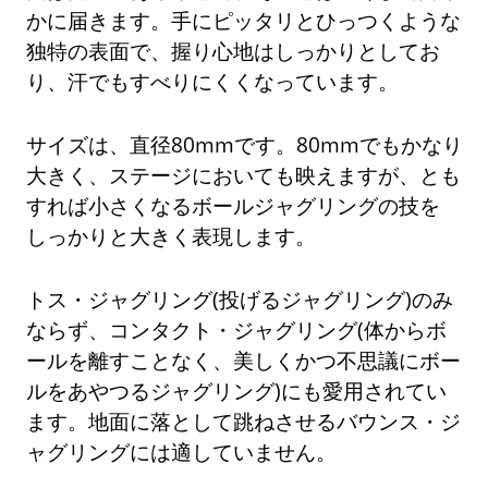
かに届きます。手にピッタリとひっつくような
独特の表面で、握り心地はしっかりとしてお
り、汗でもすべりにくくなっています。
サイズは、直径80mmです。80mmでもかなり
大きく、ステージにおいても映えますが、とも
すれば小さくなるボールジャグリングの技を
しっかりと大きく表現します。
トス・ジャグリング(投げるジャグリング)のみ
ならず、コンタクト・ジャグリング(体からボ
ールを離すことなく、美しくかつ不思議にボー
ルをあやつるジャグリング)にも愛用されてい
ます。地面に落として跳ねさせるバウンス・ジ
ャグリングには適していません。