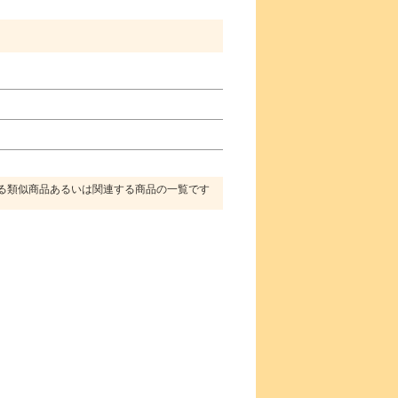
る類似商品あるいは関連する商品の一覧です