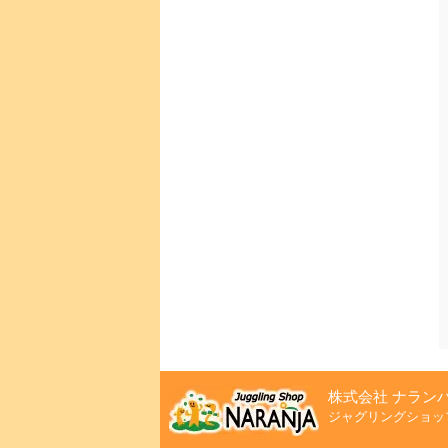
株式会社 ナラン
ジャグリングショッ