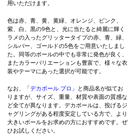
用いただけます。
色は赤、青、黄、黄緑、オレンジ、ピンク、
紫、白、黒の9色と、光に当たると綺麗に輝く
ラメの入ったグリッタータイプの赤、青、緑、
シルバー、ゴールドの5色をご用意いたしまし
た。同等のボールの中でも非常に発色が良く、
またカラーバリエーションも豊富で、様々な衣
装やテーマにあった選択が可能です。
なお、「
デカボール プロ
」と商品名が似てお
りますが、サイズ、重量、材質や表面の質感な
ど全てが異なります。デカボールは、投げるジ
ャグリングがある程度安定している方で、より
大きいボールをお求めの方におすすめです。ぜ
ひお試しください。