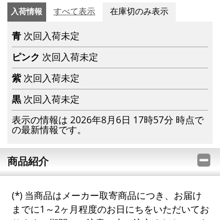
入荷情報
すべて表示
在庫切のみ表示
青
次回入荷未定
ピンク
次回入荷未定
紫
次回入荷未定
黒
次回入荷未定
表示の情報は 2026年8月6日 17時57分 時点で
の最新情報です。
商品紹介
当商品はメーカー取寄商品につき、お届け
までに1～2ヶ月程度のお日にちをいただいてお