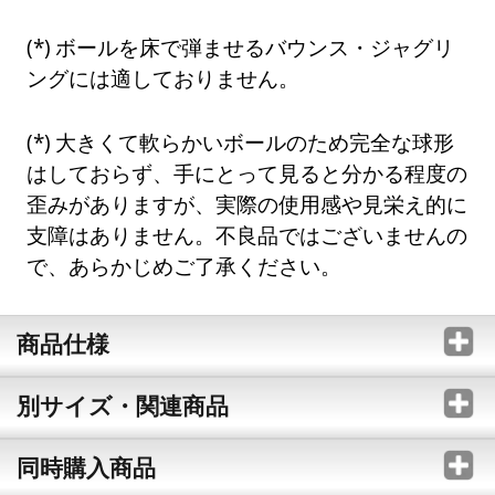
ボールを床で弾ませるバウンス・ジャグリ
ングには適しておりません。
大きくて軟らかいボールのため完全な球形
はしておらず、手にとって見ると分かる程度の
歪みがありますが、実際の使用感や見栄え的に
支障はありません。不良品ではございませんの
で、あらかじめご了承ください。
商品仕様
別サイズ・関連商品
同時購入商品