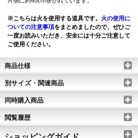
片側に約40cm巻かれています。
※こちらは火を使用する道具です。
火の使用に
ついての注意事項
をまとめましたので、ぜひご
一度お読みいただき、安全には十分ご注意して
ご使用ください。
商品仕様
別サイズ・関連商品
同時購入商品
閲覧履歴
ショッピングガイド