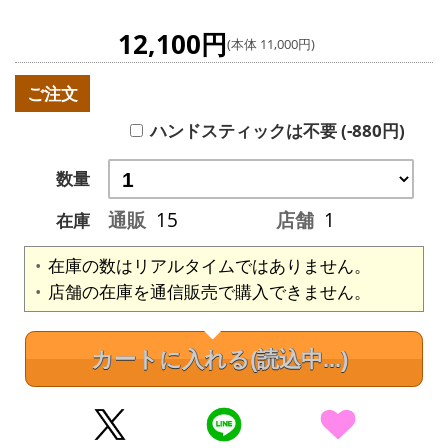
12,100円
(本体 11,000円)
ご注文
ハンドスティックは不要 (-880円)
数量
通販
15
店舗
1
在庫
在庫の数はリアルタイムではありません。
店舗の在庫を通信販売で購入できません。
カートに入れる
(読込中...)