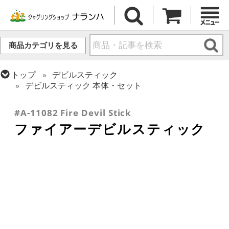
商品カテゴリを見る
トップ
デビルスティック
デビルスティック 本体・セット
トップ
ファイアー・ライトアップ
ジャグリング
#A-11082 Fire Devil Stick
ファイアーデビルスティック