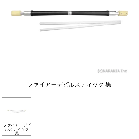
ファイアーデビルスティック 黒
ファイアーデビ
ルスティック
黒