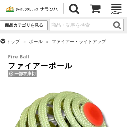
商品カテゴリを見る
トップ
ボール
ファイアー・ライトアップ
トップ
ファイアー・ライトアップ
ジャグリング
Fire Ball
ファイアーボール
一部在庫切