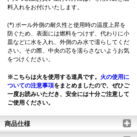
料入れをお付けいたします。
ボール外側の耐久性と使用時の温度上昇を
防ぐため、表面には燃料をつけず、代わりに小
皿などに水を入れ、外側のみ水で濡らしてくだ
さい。その際、中央の芯を濡らさないようお気
をつけください。
※こちらは火を使用する道具です。
火の使用に
ついての注意事項
をまとめましたので、ぜひご
一度お読みいただき、安全には十分ご注意して
ご使用ください。
商品仕様