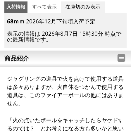
入荷情報
すべて表示
在庫切のみ表示
68ｍｍ
2026年12月下旬頃入荷予定
表示の情報は 2026年8月7日 15時30分 時点で
の最新情報です。
商品紹介
ジャグリングの道具で火を点けて使用する道具
は多々ありますが、火自体をつかんで使用する
道具は、このファイアーボールの他にはありま
せん。
「火の点いたボールをキャッチしたらヤケドす
るのでは？」とお考えになる方も多いかと思い