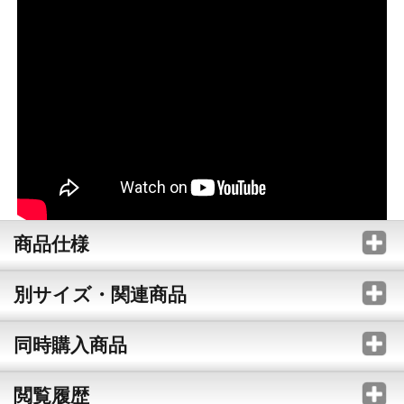
商品仕様
別サイズ・関連商品
同時購入商品
閲覧履歴