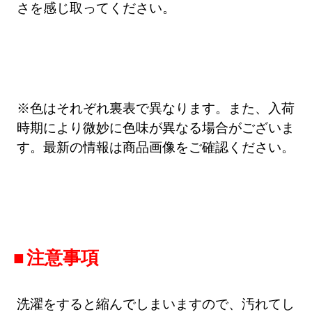
さを感じ取ってください。
※色はそれぞれ裏表で異なります。また、入荷
時期により微妙に色味が異なる場合がございま
す。最新の情報は商品画像をご確認ください。
注意事項
洗濯をすると縮んでしまいますので、汚れてし