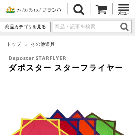
商品カテゴリを見る
トップ
その他道具
Dapostar STARFLYER
ダポスター スターフライヤー